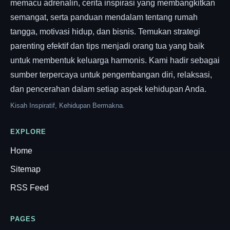
memacu adrenalin, cerita inspirasi yang membangkitkan
semangat, serta panduan mendalam tentang rumah
tangga, motivasi hidup, dan bisnis. Temukan strategi
parenting efektif dan tips menjadi orang tua yang baik
untuk membentuk keluarga harmonis. Kami hadir sebagai
sumber terpercaya untuk pengembangan diri, relaksasi,
dan pencerahan dalam setiap aspek kehidupan Anda.
Kisah Inspiratif, Kehidupan Bermakna.
EXPLORE
Home
Sitemap
RSS Feed
PAGES