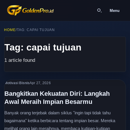
Menu
HOME
/
TAG: CAPAI TUJUAN
Tag: capai tujuan
1 article found
Motivasi Bisnis
Apr 27, 2026
Bangkitkan Kekuatan Diri: Langkah
Awal Meraih Impian Besarmu
Banyak orang terjebak dalam siklus "ingin tapi tidak tahu
bagaimana" ketika berbicara tentang impian besar. Mereka
melihat orang lain meraihnya, membaca kutipan-kutipan