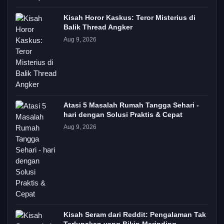
Kisah Horor Kaskus: Teror Misterius di
Balik Thread Angker
Aug 9, 2026
Atasi 5 Masalah Rumah Tangga Sehari -
hari dengan Solusi Praktis & Cepat
Aug 9, 2026
Kisah Seram dari Reddit: Pengalaman Tak