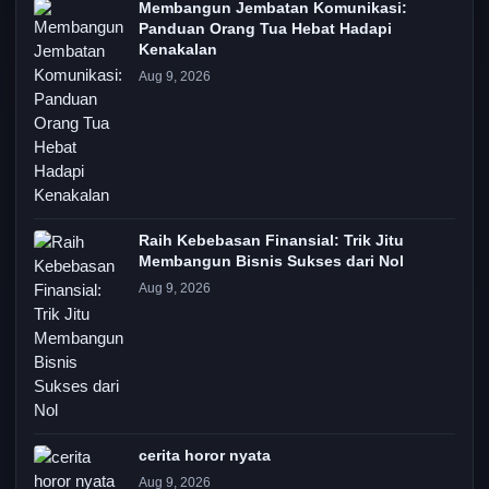
Membangun Jembatan Komunikasi:
Panduan Orang Tua Hebat Hadapi
Kenakalan
Aug 9, 2026
Raih Kebebasan Finansial: Trik Jitu
Membangun Bisnis Sukses dari Nol
Aug 9, 2026
cerita horor nyata
Aug 9, 2026