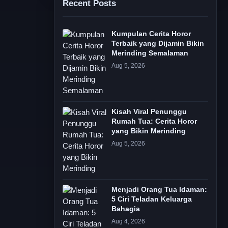
Recent Posts
Kumpulan Cerita Horor
Terbaik yang Dijamin Bikin
Merinding Semalaman
Aug 5, 2026
Kisah Viral Penunggu
Rumah Tua: Cerita Horor
yang Bikin Merinding
Aug 5, 2026
Menjadi Orang Tua Idaman:
5 Ciri Teladan Keluarga
Bahagia
Aug 4, 2026