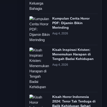
Kumpulan Cerita Horor
PDF: Dijamin Bikin
Merinding
Aug 4, 2026
Kisah Inspirasi Kristen:
Menemukan Harapan di
Tengah Badai Kehidupan
Aug 4, 2026
Kisah Horor Indonesia
2024: Teror Tak Terduga di
Balik Kehidupan Sehari