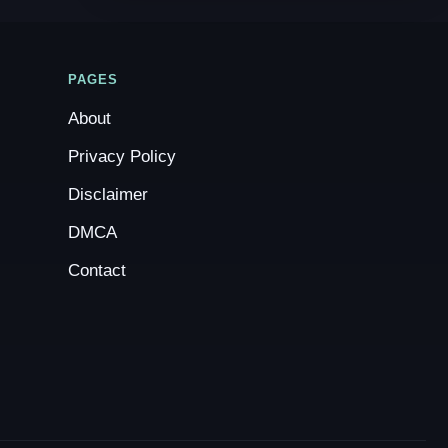
PAGES
About
Privacy Policy
Disclaimer
DMCA
Contact