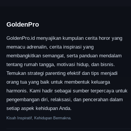
GoldenPro
GoldenPro.id menyajikan kumpulan cerita horor yang
memacu adrenalin, cerita inspirasi yang
membangkitkan semangat, serta panduan mendalam
tentang rumah tangga, motivasi hidup, dan bisnis.
Temukan strategi parenting efektif dan tips menjadi
orang tua yang baik untuk membentuk keluarga
harmonis. Kami hadir sebagai sumber terpercaya untuk
pengembangan diri, relaksasi, dan pencerahan dalam
setiap aspek kehidupan Anda.
Kisah Inspiratif, Kehidupan Bermakna.