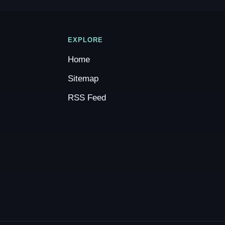
EXPLORE
Home
Sitemap
RSS Feed