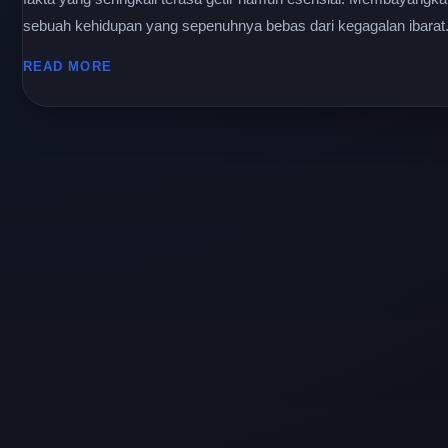
sebuah kehidupan yang sepenuhnya bebas dari kegagalan ibarat.
READ MORE