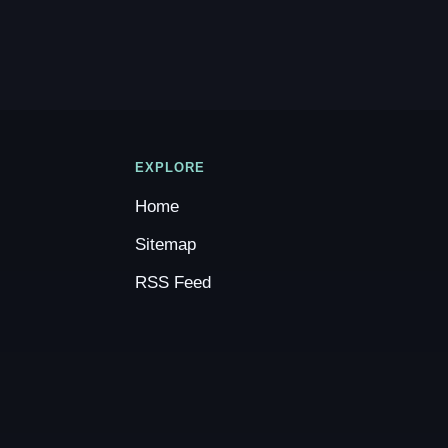
EXPLORE
Home
Sitemap
RSS Feed