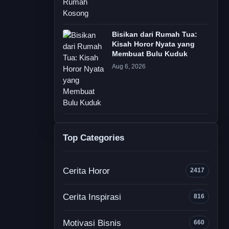
Bisikan dari Rumah Tua:
Kisah Horor Nyata yang
Membuat Bulu Kuduk
Aug 6, 2026
Top Categories
Cerita Horor
2417
Cerita Inspirasi
816
Motivasi Bisnis
660