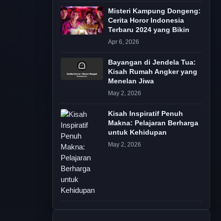
Misteri Kampung Dongeng:
Cerita Horor Indonesia
Terbaru 2024 yang Bikin
Apr 6, 2026
Bayangan di Jendela Tua:
Kisah Rumah Angker yang
Menelan Jiwa
May 2, 2026
Kisah Inspiratif Penuh
Makna: Pelajaran Berharga
untuk Kehidupan
May 2, 2026