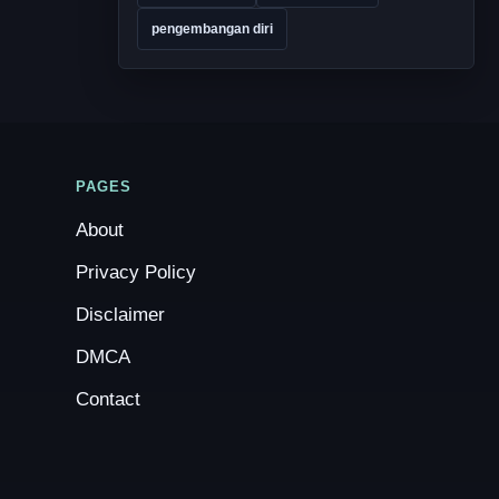
pengembangan diri
PAGES
About
Privacy Policy
Disclaimer
DMCA
Contact