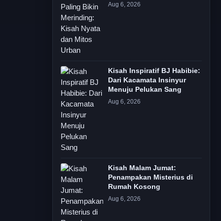
Aug 6, 2026
Kisah Inspiratif BJ Habibie:
Dari Kacamata Insinyur
Menuju Pelukan Sang
Aug 6, 2026
Kisah Malam Jumat:
Penampakan Misterius di
Rumah Kosong
Aug 6, 2026