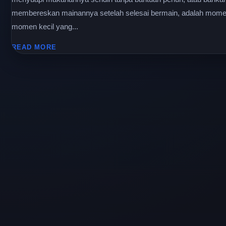
membereskan mainannya setelah selesai bermain, adalah mome
momen kecil yang...
READ MORE