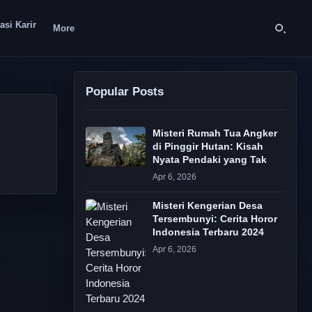
asi Karir
More
Popular Posts
Misteri Rumah Tua Angker
di Pinggir Hutan: Kisah
Nyata Pendaki yang Tak
Apr 6, 2026
Misteri Kengerian Desa
Tersembunyi: Cerita Horor
Indonesia Terbaru 2024
Apr 6, 2026