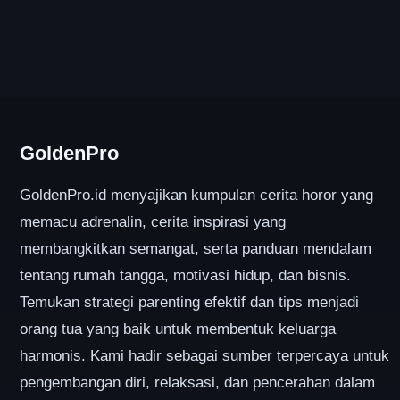
GoldenPro
GoldenPro.id menyajikan kumpulan cerita horor yang
memacu adrenalin, cerita inspirasi yang
membangkitkan semangat, serta panduan mendalam
tentang rumah tangga, motivasi hidup, dan bisnis.
Temukan strategi parenting efektif dan tips menjadi
orang tua yang baik untuk membentuk keluarga
harmonis. Kami hadir sebagai sumber terpercaya untuk
pengembangan diri, relaksasi, dan pencerahan dalam