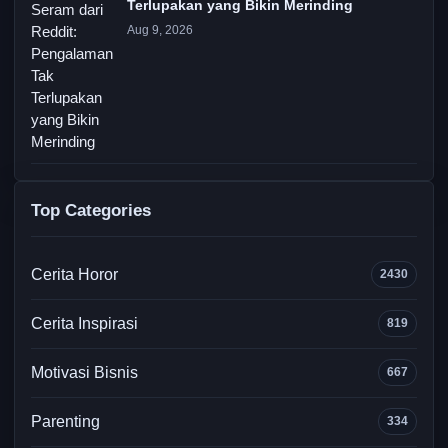
Terlupakan yang Bikin Merinding
Aug 9, 2026
Top Categories
Cerita Horor
2430
Cerita Inspirasi
819
Motivasi Bisnis
667
Parenting
334