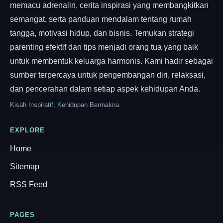
memacu adrenalin, cerita inspirasi yang membangkitkan
semangat, serta panduan mendalam tentang rumah
tangga, motivasi hidup, dan bisnis. Temukan strategi
parenting efektif dan tips menjadi orang tua yang baik
untuk membentuk keluarga harmonis. Kami hadir sebagai
sumber terpercaya untuk pengembangan diri, relaksasi,
dan pencerahan dalam setiap aspek kehidupan Anda.
Kisah Inspiratif, Kehidupan Bermakna.
EXPLORE
Home
Sitemap
RSS Feed
PAGES