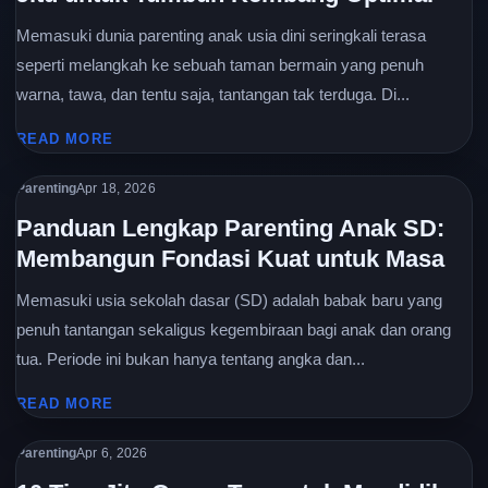
Memasuki dunia parenting anak usia dini seringkali terasa
seperti melangkah ke sebuah taman bermain yang penuh
warna, tawa, dan tentu saja, tantangan tak terduga. Di...
READ MORE
Parenting
Apr 18, 2026
Panduan Lengkap Parenting Anak SD:
Membangun Fondasi Kuat untuk Masa
Memasuki usia sekolah dasar (SD) adalah babak baru yang
penuh tantangan sekaligus kegembiraan bagi anak dan orang
tua. Periode ini bukan hanya tentang angka dan...
READ MORE
Parenting
Apr 6, 2026