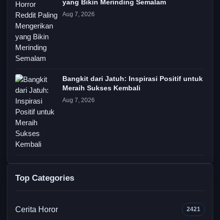
yang Bikin Merinding Semalam
Aug 7, 2026
Bangkit dari Jatuh: Inspirasi Positif untuk
Meraih Sukses Kembali
Aug 7, 2026
Top Categories
Cerita Horor
2421