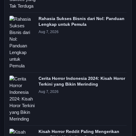
Rahasia Sukses Bisnis dari Nol: Panduan
Lengkap untuk Pemula
Aug 7, 2026
Cerita Horror Indonesia 2024: Kisah Horor
Terkini yang Bikin Merinding
Aug 7, 2026
Kisah Horror Reddit Paling Mengerikan