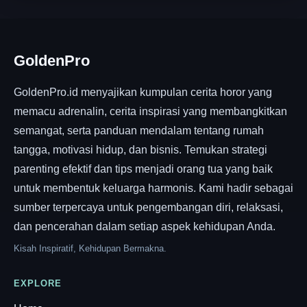
GoldenPro
GoldenPro.id menyajikan kumpulan cerita horor yang
memacu adrenalin, cerita inspirasi yang membangkitkan
semangat, serta panduan mendalam tentang rumah
tangga, motivasi hidup, dan bisnis. Temukan strategi
parenting efektif dan tips menjadi orang tua yang baik
untuk membentuk keluarga harmonis. Kami hadir sebagai
sumber terpercaya untuk pengembangan diri, relaksasi,
dan pencerahan dalam setiap aspek kehidupan Anda.
Kisah Inspiratif, Kehidupan Bermakna.
EXPLORE