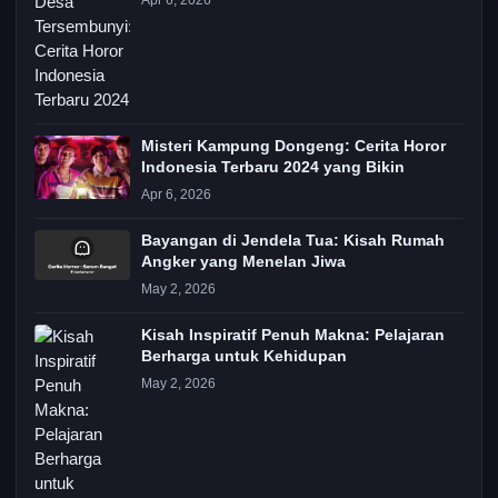
Apr 6, 2026
Misteri Kampung Dongeng: Cerita Horor
Indonesia Terbaru 2024 yang Bikin
Apr 6, 2026
Bayangan di Jendela Tua: Kisah Rumah
Angker yang Menelan Jiwa
May 2, 2026
Kisah Inspiratif Penuh Makna: Pelajaran
Berharga untuk Kehidupan
May 2, 2026