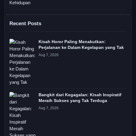
Recent Posts
Kisah Horor Paling Menakutkan:
Perjalanan ke Dalam Kegelapan yang Tak
Aug 7, 2026
Bangkit dari Kegagalan: Kisah Inspiratif
Meraih Sukses yang Tak Terduga
Aug 7, 2026