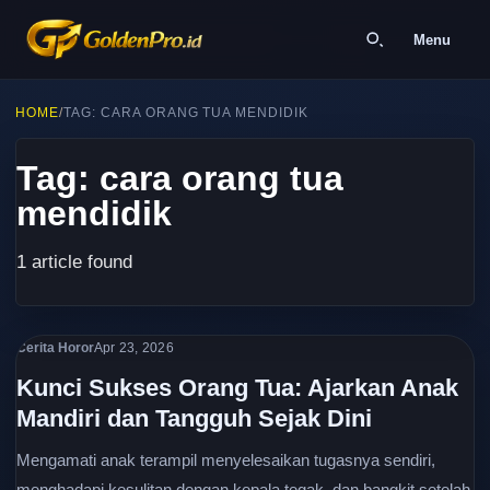
Menu
HOME
/
TAG: CARA ORANG TUA MENDIDIK
Tag: cara orang tua
mendidik
1 article found
Cerita Horor
Apr 23, 2026
Kunci Sukses Orang Tua: Ajarkan Anak
Mandiri dan Tangguh Sejak Dini
Mengamati anak terampil menyelesaikan tugasnya sendiri,
menghadapi kesulitan dengan kepala tegak, dan bangkit setelah