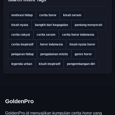
motivasi hidup
cerita horor
kisah seram
kisah nyata
bangkit dari kegagalan
pantang menyerah
cerita rakyat
cerita seram
cerita horor indonesia
cerita inspiratif
horor indonesia
kisah nyata horor
pelajaran hidup
pengalaman mistis
genre horor
legenda urban
kisah inspiratif
pengembangan diri
GoldenPro
GoldenPro.id menyajikan kumpulan cerita horor yang