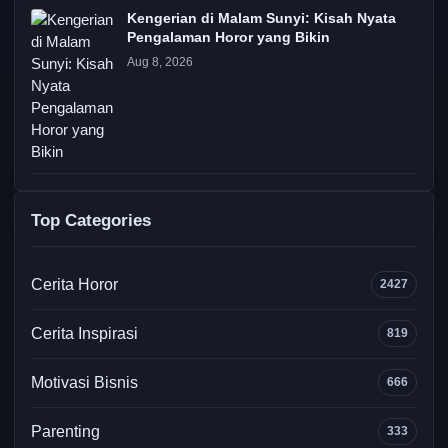
Kengerian di Malam Sunyi: Kisah Nyata
Pengalaman Horor yang Bikin
Aug 8, 2026
Top Categories
Cerita Horor
2427
Cerita Inspirasi
819
Motivasi Bisnis
666
Parenting
333