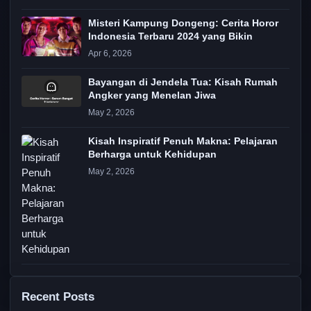
Misteri Kampung Dongeng: Cerita Horor
Indonesia Terbaru 2024 yang Bikin
Apr 6, 2026
Bayangan di Jendela Tua: Kisah Rumah
Angker yang Menelan Jiwa
May 2, 2026
Kisah Inspiratif Penuh Makna: Pelajaran
Berharga untuk Kehidupan
May 2, 2026
Recent Posts