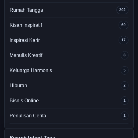
Rumah Tangga
202
Kisah Inspiratif
69
Inspirasi Karir
17
Menulis Kreatif
8
Keluarga Harmonis
5
Hiburan
2
Bisnis Online
1
Penulisan Cerita
1
Search Intent Tags