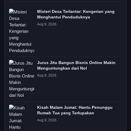
Misteri Desa Terlantar: Kengerian yang
Menghantui Penduduknya
Aug 9, 2026
Jurus Jitu Bangun Bisnis Online Makin
Menguntungkan dari Nol
Aug 9, 2026
Kisah Malam Jumat: Hantu Penunggu
Rumah Tua yang Terlupakan
Aug 9, 2026