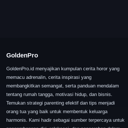
GoldenPro
GoldenPro.id menyajikan kumpulan cerita horor yang
memacu adrenalin, cerita inspirasi yang
membangkitkan semangat, serta panduan mendalam
tentang rumah tangga, motivasi hidup, dan bisnis.
Temukan strategi parenting efektif dan tips menjadi
orang tua yang baik untuk membentuk keluarga
harmonis. Kami hadir sebagai sumber terpercaya untuk