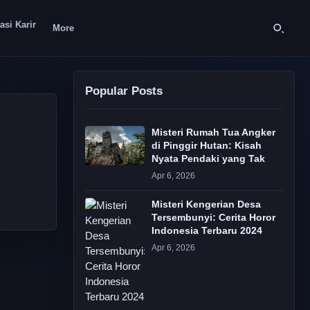
asi Karir
More
Popular Posts
Misteri Rumah Tua Angker
di Pinggir Hutan: Kisah
Nyata Pendaki yang Tak
Apr 6, 2026
Misteri Kengerian Desa
Tersembunyi: Cerita Horor
Indonesia Terbaru 2024
Apr 6, 2026