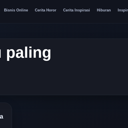
Bisnis Online
Cerita Horor
Cerita Inspirasi
Hiburan
Inspir
u paling
a