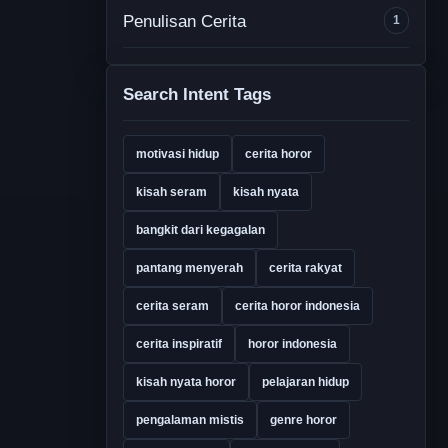
Penulisan Cerita
1
Search Intent Tags
motivasi hidup
cerita horor
kisah seram
kisah nyata
bangkit dari kegagalan
pantang menyerah
cerita rakyat
cerita seram
cerita horor indonesia
cerita inspiratif
horor indonesia
kisah nyata horor
pelajaran hidup
pengalaman mistis
genre horor