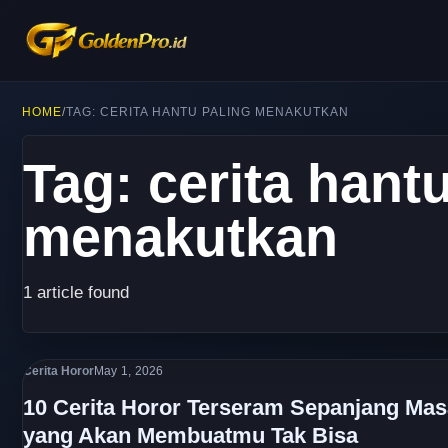
HOME
/
TAG: CERITA HANTU PALING MENAKUTKAN
Tag: cerita hant
menakutkan
1 article found
Cerita Horor
May 1, 2026
10 Cerita Horor Terseram Sepanjang Mas
yang Akan Membuatmu Tak Bisa