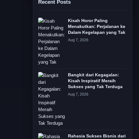
Recent Posts
Kisah Horor Paling
Menakutkan: Perjalanan ke
Dalam Kegelapan yang Tak
Aug 7, 2026
Bangkit dari Kegagalan:
Kisah Inspiratif Meraih
Sukses yang Tak Terduga
Aug 7, 2026
Rahasia Sukses Bisnis dari