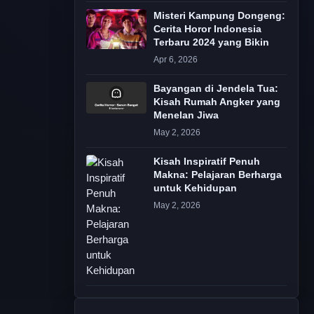
Misteri Kampung Dongeng:
Cerita Horor Indonesia
Terbaru 2024 yang Bikin
Apr 6, 2026
Bayangan di Jendela Tua:
Kisah Rumah Angker yang
Menelan Jiwa
May 2, 2026
Kisah Inspiratif Penuh
Makna: Pelajaran Berharga
untuk Kehidupan
May 2, 2026