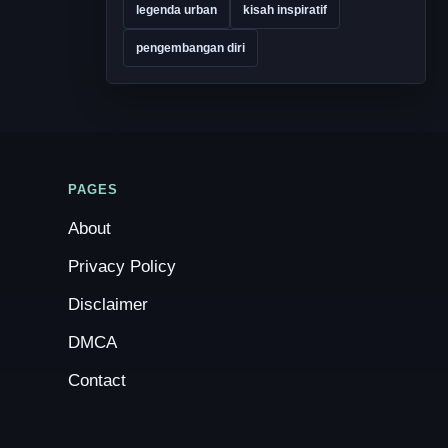
legenda urban
kisah inspiratif
pengembangan diri
PAGES
About
Privacy Policy
Disclaimer
DMCA
Contact