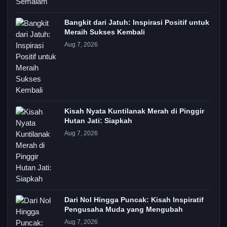
Bangkit dari Jatuh: Inspirasi Positif untuk
Meraih Sukses Kembali
Aug 7, 2026
Kisah Nyata Kuntilanak Merah di Pinggir
Hutan Jati: Siapkah
Aug 7, 2026
Dari Nol Hingga Puncak: Kisah Inspiratif
Pengusaha Muda yang Mengubah
Aug 7, 2026