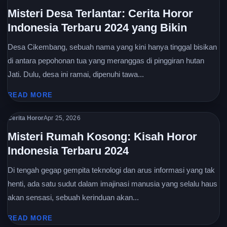
Misteri Desa Terlantar: Cerita Horor
Indonesia Terbaru 2024 yang Bikin
Desa Cikembang, sebuah nama yang kini hanya tinggal bisikan
di antara pepohonan tua yang meranggas di pinggiran hutan
Jati. Dulu, desa ini ramai, dipenuhi tawa...
READ MORE
Cerita Horor
Apr 25, 2026
Misteri Rumah Kosong: Kisah Horor
Indonesia Terbaru 2024
Di tengah gegap gempita teknologi dan arus informasi yang tak
henti, ada satu sudut dalam imajinasi manusia yang selalu haus
akan sensasi, sebuah kerinduan akan...
READ MORE