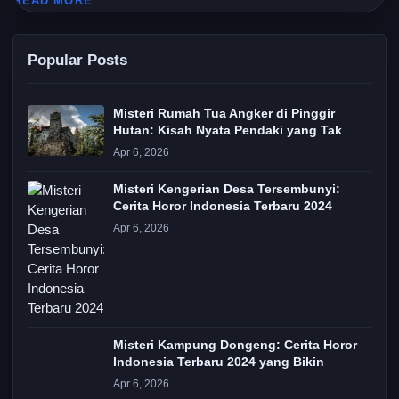
READ MORE
Popular Posts
Misteri Rumah Tua Angker di Pinggir
Hutan: Kisah Nyata Pendaki yang Tak
Apr 6, 2026
Misteri Kengerian Desa Tersembunyi:
Cerita Horor Indonesia Terbaru 2024
Apr 6, 2026
Misteri Kampung Dongeng: Cerita Horor
Indonesia Terbaru 2024 yang Bikin
Apr 6, 2026