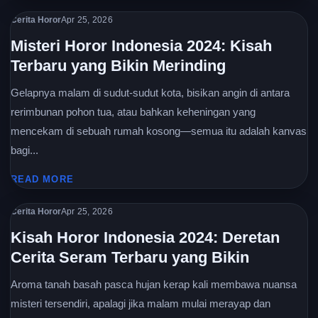
Cerita Horor
Apr 25, 2026
Misteri Horor Indonesia 2024: Kisah
Terbaru yang Bikin Merinding
Gelapnya malam di sudut-sudut kota, bisikan angin di antara
rerimbunan pohon tua, atau bahkan keheningan yang
mencekam di sebuah rumah kosong—semua itu adalah kanvas
bagi...
READ MORE
Cerita Horor
Apr 25, 2026
Kisah Horor Indonesia 2024: Deretan
Cerita Seram Terbaru yang Bikin
Aroma tanah basah pasca hujan kerap kali membawa nuansa
misteri tersendiri, apalagi jika malam mulai merayap dan