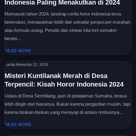
Indonesia Paling Menakutkan di 2024
Memasuki tahun 2024, lanskap cerita horor indonesia terus
berevolusi, menawarkan lebih dari sekadar jumpscare murahan
atau formula usang. Penulis dan sineas kita kini semakin
berani...
READ MORE
Cerita Horor
Apr 22, 2026
Misteri Kuntilanak Merah di Desa
Terpencil: Kisah Horor Indonesia 2024
Udara di Desa Sembilang, jauh di pedalaman Sumatra, terasa
lebih dingin dari biasanya. Bukan karena pergantian musim, tapi
karena bisikan-bisikan yang merayap di antara rimbunnya...
READ MORE