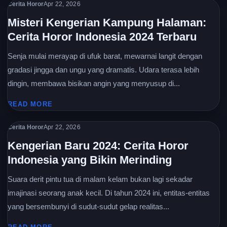
Cerita Horor
Apr 22, 2026
Misteri Kengerian Kampung Halaman:
Cerita Horor Indonesia 2024 Terbaru
Senja mulai merayap di ufuk barat, mewarnai langit dengan
gradasi jingga dan ungu yang dramatis. Udara terasa lebih
dingin, membawa bisikan angin yang menyusup di...
READ MORE
Cerita Horor
Apr 22, 2026
Kengerian Baru 2024: Cerita Horor
Indonesia yang Bikin Merinding
Suara derit pintu tua di malam kelam bukan lagi sekadar
imajinasi seorang anak kecil. Di tahun 2024 ini, entitas-entitas
yang bersembunyi di sudut-sudut gelap realitas...