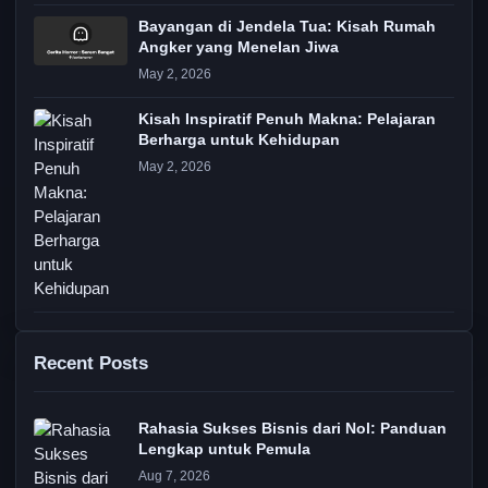
Bayangan di Jendela Tua: Kisah Rumah
Angker yang Menelan Jiwa
May 2, 2026
Kisah Inspiratif Penuh Makna: Pelajaran
Berharga untuk Kehidupan
May 2, 2026
Recent Posts
Rahasia Sukses Bisnis dari Nol: Panduan
Lengkap untuk Pemula
Aug 7, 2026