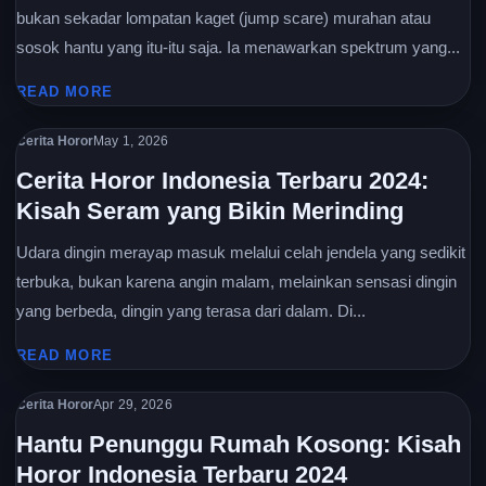
bukan sekadar lompatan kaget (jump scare) murahan atau
sosok hantu yang itu-itu saja. Ia menawarkan spektrum yang...
READ MORE
Cerita Horor
May 1, 2026
Cerita Horor Indonesia Terbaru 2024:
Kisah Seram yang Bikin Merinding
Udara dingin merayap masuk melalui celah jendela yang sedikit
terbuka, bukan karena angin malam, melainkan sensasi dingin
yang berbeda, dingin yang terasa dari dalam. Di...
READ MORE
Cerita Horor
Apr 29, 2026
Hantu Penunggu Rumah Kosong: Kisah
Horor Indonesia Terbaru 2024