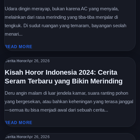
Udara dingin merayap, bukan karena AC yang menyala,
melainkan dari rasa merinding yang tiba-tiba menjalar di
tengkuk. Di sudut ruangan yang temaram, bayangan seolah
menari...
READ MORE
Cerita Horor
Apr 26, 2026
Kisah Horor Indonesia 2024: Cerita
Seram Terbaru yang Bikin Merinding
Deru angin malam di luar jendela kamar, suara ranting pohon
yang bergesekan, atau bahkan keheningan yang terasa janggal
—semua itu bisa menjadi awal dari sebuah cerita...
READ MORE
Cerita Horor
Apr 26, 2026