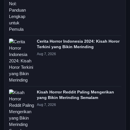
Cerita Horror Indonesia 2024: Kisah Horor
Terkini yang Bikin Merinding
Aug 7, 2026
Kisah Horror Reddit Paling Mengerikan
yang Bikin Merinding Semalam
Aug 7, 2026