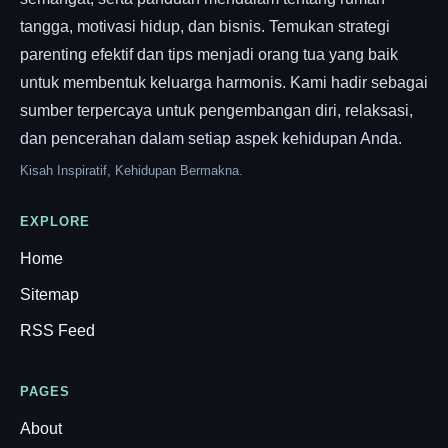
tangga, motivasi hidup, dan bisnis. Temukan strategi
parenting efektif dan tips menjadi orang tua yang baik
untuk membentuk keluarga harmonis. Kami hadir sebagai
sumber terpercaya untuk pengembangan diri, relaksasi,
dan pencerahan dalam setiap aspek kehidupan Anda.
Kisah Inspiratif, Kehidupan Bermakna.
EXPLORE
Home
Sitemap
RSS Feed
PAGES
About