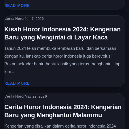
READ MORE
Cerita Horor
Jun 7, 2026
Kisah Horor Indonesia 2024: Kengerian
Baru yang Mengintai di Layar Kaca
Tahun 2024 telah membuka lembaran baru, dan bersamaan
dengan itu, lanskap cerita horor indonesia juga berevolusi.
Bukan sekadar hantu-hantu klasik yang terus menghantui, tapi
kini...
READ MORE
Cerita Horor
May 22, 2026
Cerita Horor Indonesia 2024: Kengerian
Baru yang Menghantui Malammu
Kengerian yang disajikan dalam cerita horor indonesia 2024