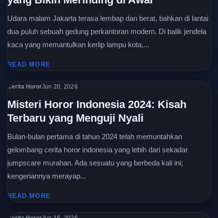
Udara malam Jakarta terasa lembap dan berat, bahkan di lantai
dua puluh sebuah gedung perkantoran modern. Di balik jendela
kaca yang memantulkan kerlip lampu kota,...
READ MORE
Cerita Horor
Jun 20, 2026
Misteri Horor Indonesia 2024: Kisah
Terbaru yang Menguji Nyali
Bulan-bulan pertama di tahun 2024 telah memuntahkan
gelombang cerita horor indonesia yang lebih dari sekadar
jumpscare murahan. Ada sesuatu yang berbeda kali ini;
kengeriannya merayap...
READ MORE
Cerita Horor