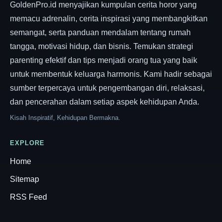
GoldenPro.id menyajikan kumpulan cerita horor yang
memacu adrenalin, cerita inspirasi yang membangkitkan
semangat, serta panduan mendalam tentang rumah
tangga, motivasi hidup, dan bisnis. Temukan strategi
parenting efektif dan tips menjadi orang tua yang baik
untuk membentuk keluarga harmonis. Kami hadir sebagai
sumber terpercaya untuk pengembangan diri, relaksasi,
dan pencerahan dalam setiap aspek kehidupan Anda.
Kisah Inspiratif, Kehidupan Bermakna.
EXPLORE
Home
Sitemap
RSS Feed