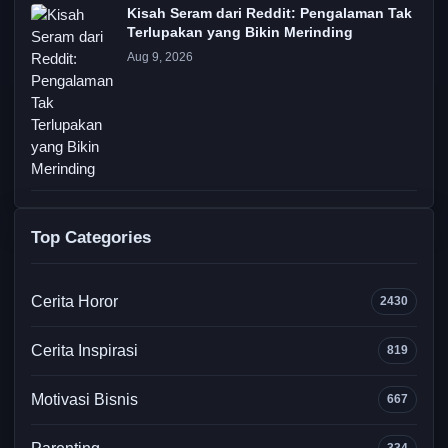
Kisah Seram dari Reddit: Pengalaman Tak
Terlupakan yang Bikin Merinding
Aug 9, 2026
Top Categories
Cerita Horor
2430
Cerita Inspirasi
819
Motivasi Bisnis
667