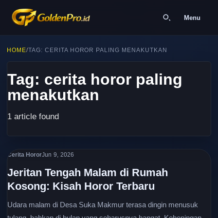
Menu
HOME
/
TAG: CERITA HOROR PALING MENAKUTKAN
Tag: cerita horor paling
menakutkan
1 article found
Cerita Horor
Jun 9, 2026
Jeritan Tengah Malam di Rumah
Kosong: Kisah Horor Terbaru
Udara malam di Desa Suka Makmur terasa dingin menusuk
tulang, bahkan di bulan yang seharusnya hangat. Keheningan