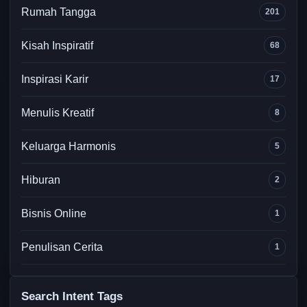
Rumah Tangga
201
Kisah Inspiratif
68
Inspirasi Karir
17
Menulis Kreatif
8
Keluarga Harmonis
5
Hiburan
2
Bisnis Online
1
Penulisan Cerita
1
Search Intent Tags