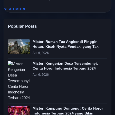
READ MORE
Popular Posts
Misteri Rumah Tua Angker di Pinggir
Hutan: Kisah Nyata Pendaki yang Tak
Apr 6, 2026
Misteri Kengerian Desa Tersembunyi:
Cerita Horor Indonesia Terbaru 2024
Apr 6, 2026
Misteri Kampung Dongeng: Cerita Horor
Indonesia Terbaru 2024 yang Bikin