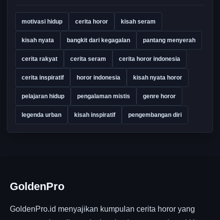
motivasi hidup
cerita horor
kisah seram
kisah nyata
bangkit dari kegagalan
pantang menyerah
cerita rakyat
cerita seram
cerita horor indonesia
cerita inspiratif
horor indonesia
kisah nyata horor
pelajaran hidup
pengalaman mistis
genre horor
legenda urban
kisah inspiratif
pengembangan diri
GoldenPro
GoldenPro.id menyajikan kumpulan cerita horor yang