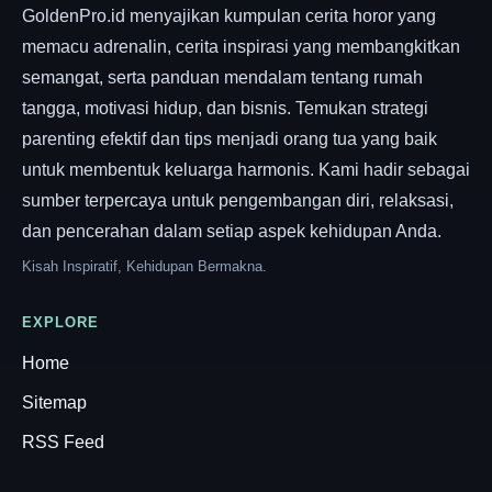
GoldenPro.id menyajikan kumpulan cerita horor yang
memacu adrenalin, cerita inspirasi yang membangkitkan
semangat, serta panduan mendalam tentang rumah
tangga, motivasi hidup, dan bisnis. Temukan strategi
parenting efektif dan tips menjadi orang tua yang baik
untuk membentuk keluarga harmonis. Kami hadir sebagai
sumber terpercaya untuk pengembangan diri, relaksasi,
dan pencerahan dalam setiap aspek kehidupan Anda.
Kisah Inspiratif, Kehidupan Bermakna.
EXPLORE
Home
Sitemap
RSS Feed