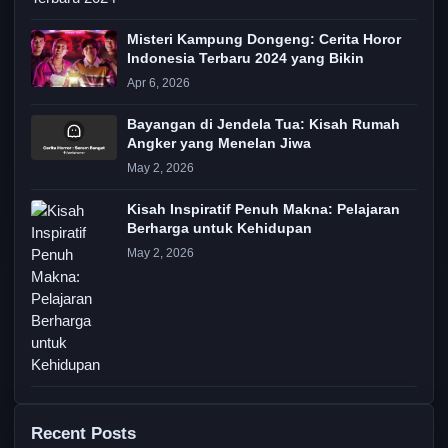
Misteri Kampung Dongeng: Cerita Horor
Indonesia Terbaru 2024 yang Bikin
Apr 6, 2026
Bayangan di Jendela Tua: Kisah Rumah
Angker yang Menelan Jiwa
May 2, 2026
Kisah Inspiratif Penuh Makna: Pelajaran
Berharga untuk Kehidupan
May 2, 2026
Recent Posts