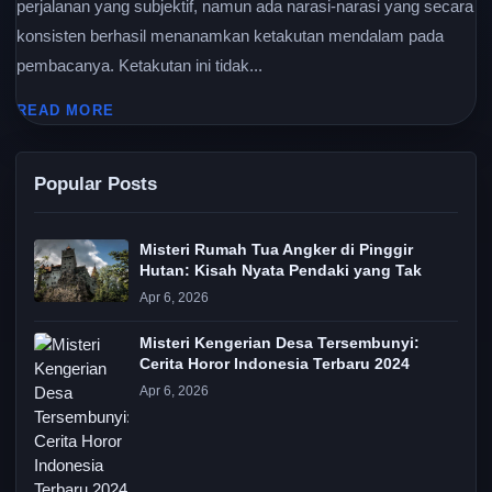
perjalanan yang subjektif, namun ada narasi-narasi yang secara
konsisten berhasil menanamkan ketakutan mendalam pada
pembacanya. Ketakutan ini tidak...
READ MORE
Popular Posts
Misteri Rumah Tua Angker di Pinggir
Hutan: Kisah Nyata Pendaki yang Tak
Apr 6, 2026
Misteri Kengerian Desa Tersembunyi:
Cerita Horor Indonesia Terbaru 2024
Apr 6, 2026