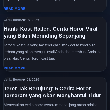
READ MORE
Cerita Horor
Apr 19, 2026
Hantu Kost Raden: Cerita Horor Viral
yang Bikin Merinding Sepanjang
Teror di kost tua yang tak terduga! Simak cerita horor viral
terbaru yang akan menguji nyali Anda dan membuat Anda tak
bisa tidur. Cerita Horor Kost tua...
READ MORE
Cerita Horor
Apr 13, 2026
Teror Tak Berujung: 5 Cerita Horor
Terseram yang Akan Menghantui Tidur
Menemukan cerita horor terseram sepanjang masa adalah