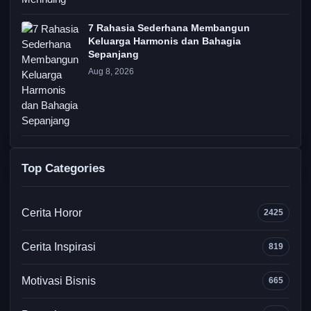
7 Rahasia Sederhana Membangun
Keluarga Harmonis dan Bahagia
Sepanjang
Aug 8, 2026
Top Categories
Cerita Horor
2425
Cerita Inspirasi
819
Motivasi Bisnis
665