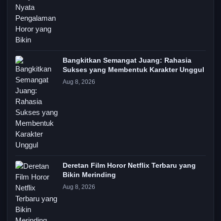
Bangkitkan Semangat Juang: Rahasia
Sukses yang Membentuk Karakter Unggul
Aug 8, 2026
Deretan Film Horor Netflix Terbaru yang
Bikin Merinding
Aug 8, 2026