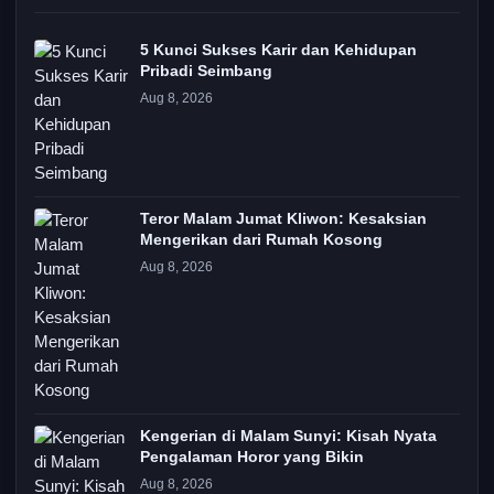
5 Kunci Sukses Karir dan Kehidupan
Pribadi Seimbang
Aug 8, 2026
Teror Malam Jumat Kliwon: Kesaksian
Mengerikan dari Rumah Kosong
Aug 8, 2026
Kengerian di Malam Sunyi: Kisah Nyata
Pengalaman Horor yang Bikin
Aug 8, 2026