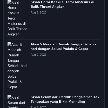
Kisah Horor Kaskus: Teror Misterius di
Balik Thread Angker
Aug 9, 2026
Atasi 5 Masalah Rumah Tangga Sehari -
hari dengan Solusi Praktis & Cepat
Aug 9, 2026
Kisah Seram dari Reddit: Pengalaman Tak
Terlupakan yang Bikin Merinding
Aug 9, 2026