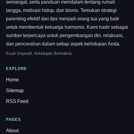
semangat, serta panduan mendalam tentang rumah
tangga, motivasi hidup, dan bisnis. Temukan strategi
parenting efektif dan tips menjadi orang tua yang baik
untuk membentuk keluarga harmonis. Kami hadir sebagai
sumber terpercaya untuk pengembangan diri, relaksasi,
dan pencerahan dalam setiap aspek kehidupan Anda.
Kisah Inspiratif, Kehidupan Bermakna.
EXPLORE
Home
Sitemap
RSS Feed
PAGES
About