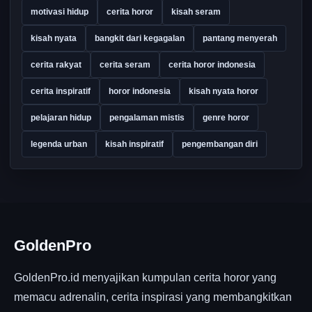
motivasi hidup
cerita horor
kisah seram
kisah nyata
bangkit dari kegagalan
pantang menyerah
cerita rakyat
cerita seram
cerita horor indonesia
cerita inspiratif
horor indonesia
kisah nyata horor
pelajaran hidup
pengalaman mistis
genre horor
legenda urban
kisah inspiratif
pengembangan diri
GoldenPro
GoldenPro.id menyajikan kumpulan cerita horor yang
memacu adrenalin, cerita inspirasi yang membangkitkan