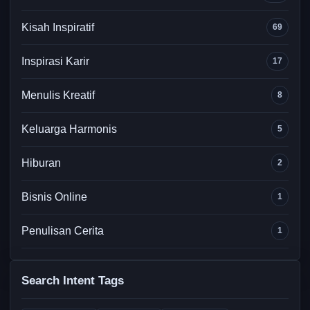
Kisah Inspiratif
69
Inspirasi Karir
17
Menulis Kreatif
8
Keluarga Harmonis
5
Hiburan
2
Bisnis Online
1
Penulisan Cerita
1
Search Intent Tags