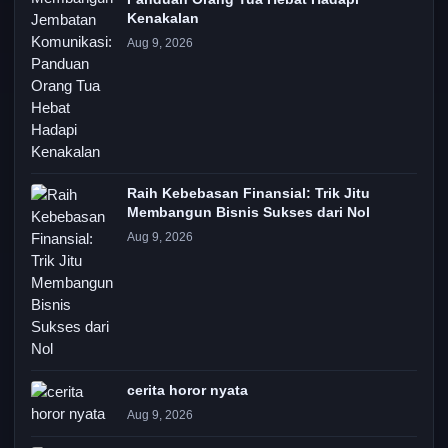
Kenakalan
Aug 9, 2026
Raih Kebebasan Finansial: Trik Jitu
Membangun Bisnis Sukses dari Nol
Aug 9, 2026
cerita horor nyata
Aug 9, 2026