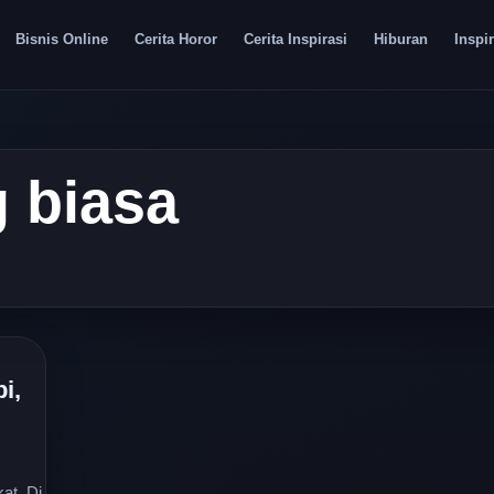
Bisnis Online
Cerita Horor
Cerita Inspirasi
Hiburan
Inspir
g biasa
i,
at. Di