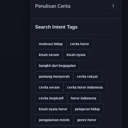
Penulisan Cerita
1
Search Intent Tags
motivasi hidup
cerita horor
kisah seram
kisah nyata
bangkit dari kegagalan
pantang menyerah
cerita rakyat
cerita seram
cerita horor indonesia
cerita inspiratif
horor indonesia
kisah nyata horor
pelajaran hidup
pengalaman mistis
genre horor