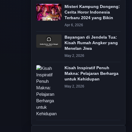
Misteri Kampung Dongeng:
Cerita Horor Indonesia
Terbaru 2024 yang Bikin
Apr 6, 2026
Bayangan di Jendela Tua:
Kisah Rumah Angker yang
Menelan Jiwa
May 2, 2026
Kisah Inspiratif Penuh
Makna: Pelajaran Berharga
untuk Kehidupan
May 2, 2026