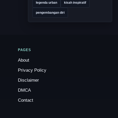
legenda urban
kisah inspiratif
pengembangan diri
PAGES
About
Privacy Policy
Disclaimer
DMCA
Contact