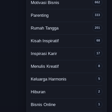
Motivasi Bisnis
662
Parenting
333
Rumah Tangga
201
Kisah Inspiratif
68
Inspirasi Karir
17
Menulis Kreatif
8
Keluarga Harmonis
5
Hiburan
2
Bisnis Online
1