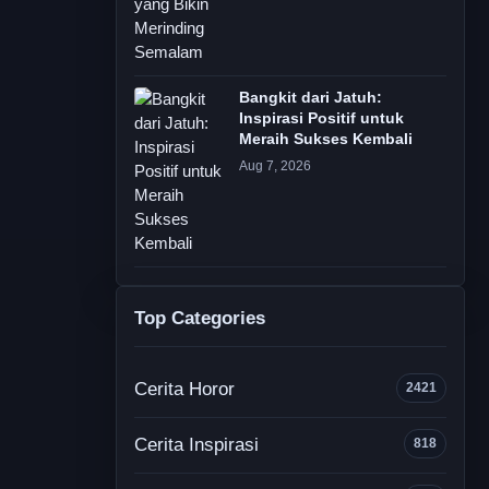
Bangkit dari Jatuh:
Inspirasi Positif untuk
Meraih Sukses Kembali
Aug 7, 2026
Top Categories
Cerita Horor
2421
Cerita Inspirasi
818