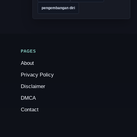
pengembangan diri
PAGES
About
Privacy Policy
Disclaimer
DMCA
Contact