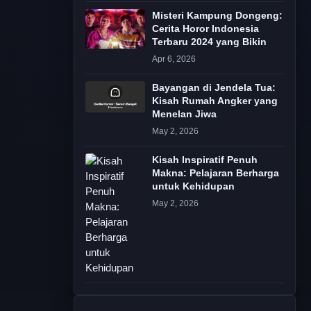
Misteri Kampung Dongeng:
Cerita Horor Indonesia
Terbaru 2024 yang Bikin
Apr 6, 2026
Bayangan di Jendela Tua:
Kisah Rumah Angker yang
Menelan Jiwa
May 2, 2026
Kisah Inspiratif Penuh
Makna: Pelajaran Berharga
untuk Kehidupan
May 2, 2026