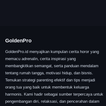
GoldenPro
GoldenPro.id menyajikan kumpulan cerita horor yang
memacu adrenalin, cerita inspirasi yang
membangkitkan semangat, serta panduan mendalam
tentang rumah tangga, motivasi hidup, dan bisnis.
Temukan strategi parenting efektif dan tips menjadi
orang tua yang baik untuk membentuk keluarga
harmonis. Kami hadir sebagai sumber terpercaya untuk
pengembangan diri, relaksasi, dan pencerahan dalam