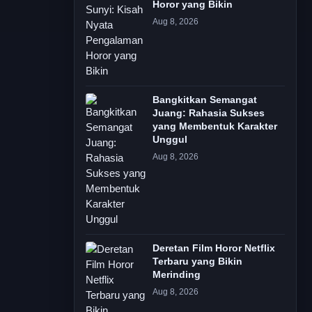
Horor yang Bikin
Aug 8, 2026
Bangkitkan Semangat
Juang: Rahasia Sukses
yang Membentuk Karakter
Unggul
Aug 8, 2026
Deretan Film Horor Netflix
Terbaru yang Bikin
Merinding
Aug 8, 2026