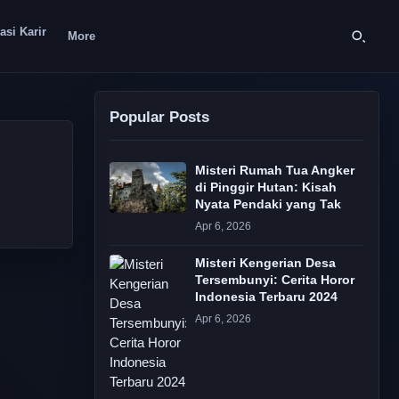
asi Karir
More
Popular Posts
Misteri Rumah Tua Angker
di Pinggir Hutan: Kisah
Nyata Pendaki yang Tak
Apr 6, 2026
Misteri Kengerian Desa
Tersembunyi: Cerita Horor
Indonesia Terbaru 2024
Apr 6, 2026