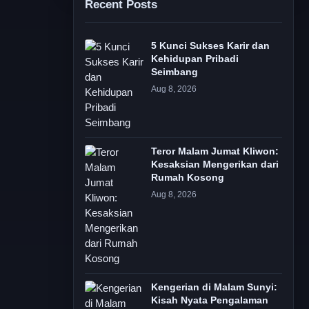
Recent Posts
5 Kunci Sukses Karir dan
Kehidupan Pribadi
Seimbang
Aug 8, 2026
Teror Malam Jumat Kliwon:
Kesaksian Mengerikan dari
Rumah Kosong
Aug 8, 2026
Kengerian di Malam Sunyi:
Kisah Nyata Pengalaman