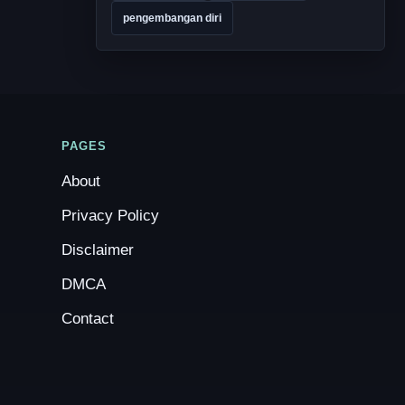
pengembangan diri
PAGES
About
Privacy Policy
Disclaimer
DMCA
Contact