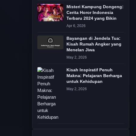
Misteri Kampung Dongeng:
Cerita Horor Indonesia
Terbaru 2024 yang Bikin
Apr 6, 2026
Bayangan di Jendela Tua:
Kisah Rumah Angker yang
Menelan Jiwa
May 2, 2026
Kisah Inspiratif Penuh
Makna: Pelajaran Berharga
untuk Kehidupan
May 2, 2026