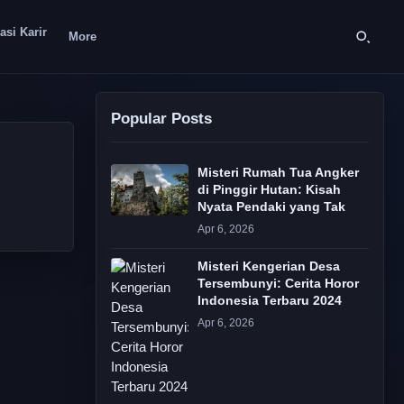
asi Karir
More
Popular Posts
Misteri Rumah Tua Angker
di Pinggir Hutan: Kisah
Nyata Pendaki yang Tak
Apr 6, 2026
Misteri Kengerian Desa
Tersembunyi: Cerita Horor
Indonesia Terbaru 2024
Apr 6, 2026