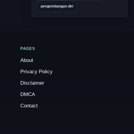
pengembangan diri
PAGES
About
Privacy Policy
Disclaimer
DMCA
Contact