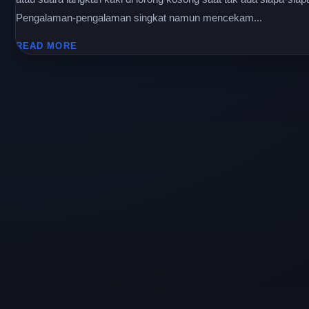
Pengalaman-pengalaman singkat namun mencekam...
READ MORE