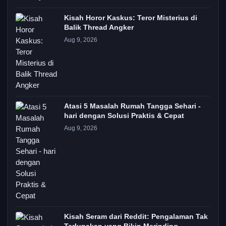
Kisah Horor Kaskus: Teror Misterius di
Balik Thread Angker
Aug 9, 2026
Atasi 5 Masalah Rumah Tangga Sehari -
hari dengan Solusi Praktis & Cepat
Aug 9, 2026
Kisah Seram dari Reddit: Pengalaman Tak