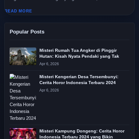
READ MORE
Popular Posts
Misteri Rumah Tua Angker di Pinggir
Hutan: Kisah Nyata Pendaki yang Tak
Apr 6, 2026
Misteri Kengerian Desa Tersembunyi:
Cerita Horor Indonesia Terbaru 2024
Apr 6, 2026
Misteri Kampung Dongeng: Cerita Horor
Indonesia Terbaru 2024 yang Bikin