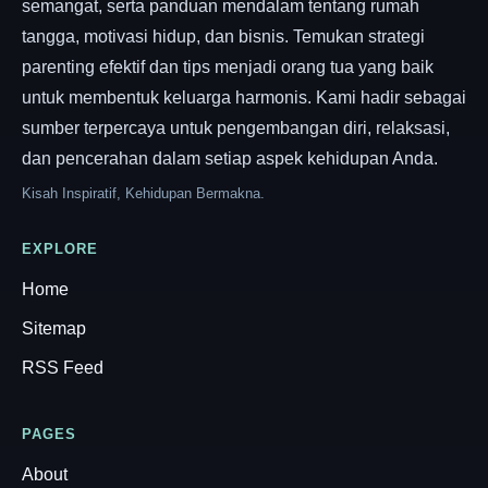
semangat, serta panduan mendalam tentang rumah
tangga, motivasi hidup, dan bisnis. Temukan strategi
parenting efektif dan tips menjadi orang tua yang baik
untuk membentuk keluarga harmonis. Kami hadir sebagai
sumber terpercaya untuk pengembangan diri, relaksasi,
dan pencerahan dalam setiap aspek kehidupan Anda.
Kisah Inspiratif, Kehidupan Bermakna.
EXPLORE
Home
Sitemap
RSS Feed
PAGES
About