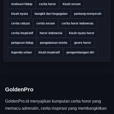
motivasi hidup
cerita horor
kisah seram
kisah nyata
bangkit dari kegagalan
pantang menyerah
cerita rakyat
cerita seram
cerita horor indonesia
cerita inspiratif
horor indonesia
kisah nyata horor
pelajaran hidup
pengalaman mistis
genre horor
legenda urban
kisah inspiratif
pengembangan diri
GoldenPro
GoldenPro.id menyajikan kumpulan cerita horor yang
memacu adrenalin, cerita inspirasi yang membangkitkan