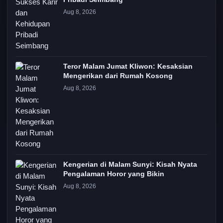
Aug 8, 2026
Teror Malam Jumat Kliwon: Kesaksian
Mengerikan dari Rumah Kosong
Aug 8, 2026
Kengerian di Malam Sunyi: Kisah Nyata
Pengalaman Horor yang Bikin
Aug 8, 2026