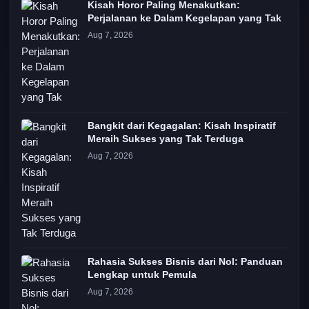
Kisah Horor Paling Menakutkan:
Perjalanan ke Dalam Kegelapan yang Tak
Aug 7, 2026
Bangkit dari Kegagalan: Kisah Inspiratif
Meraih Sukses yang Tak Terduga
Aug 7, 2026
Rahasia Sukses Bisnis dari Nol: Panduan
Lengkap untuk Pemula
Aug 7, 2026