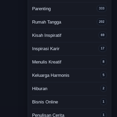
Parenting
333
Rumah Tangga
202
Kisah Inspiratif
69
Inspirasi Karir
17
Menulis Kreatif
8
Keluarga Harmonis
5
Hiburan
2
Bisnis Online
1
Penulisan Cerita
1