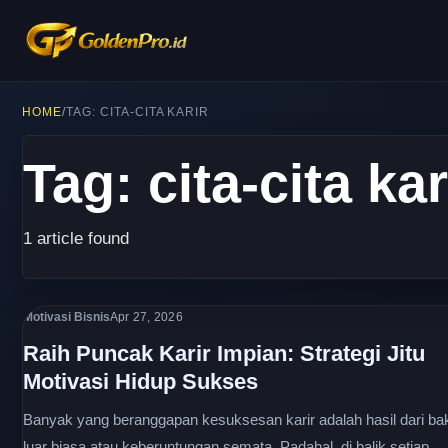
HOME
/
TAG: CITA-CITA KARIR
Tag: cita-cita kar
1 article found
Motivasi Bisnis
Apr 27, 2026
Raih Puncak Karir Impian: Strategi Jitu
Motivasi Hidup Sukses
Banyak yang beranggapan kesuksesan karir adalah hasil dari ba
luar biasa atau keberuntungan semata. Padahal, di balik setiap