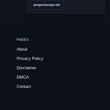
pengembangan diri
PAGES
About
Privacy Policy
Disclaimer
DMCA
Contact