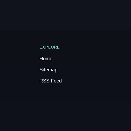
EXPLORE
Home
Sitemap
RSS Feed