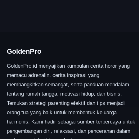
GoldenPro
GoldenPro.id menyajikan kumpulan cerita horor yang
memacu adrenalin, cerita inspirasi yang
membangkitkan semangat, serta panduan mendalam
tentang rumah tangga, motivasi hidup, dan bisnis.
Temukan strategi parenting efektif dan tips menjadi
orang tua yang baik untuk membentuk keluarga
harmonis. Kami hadir sebagai sumber terpercaya untuk
pengembangan diri, relaksasi, dan pencerahan dalam