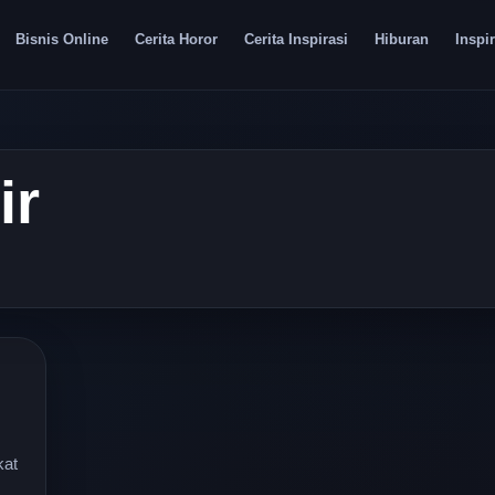
Bisnis Online
Cerita Horor
Cerita Inspirasi
Hiburan
Inspir
ir
kat