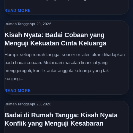
READ MORE
Rumah Tangga
Apr 29, 2026
Kisah Nyata: Badai Cobaan yang
Menguji Kekuatan Cinta Keluarga
Hampir setiap rumah tangga, sooner or later, akan dihadapkan
pada badai cobaan. Mulai dari masalah finansial yang
menggerogoti, konflik antar anggota keluarga yang tak
kunjung...
READ MORE
Rumah Tangga
Apr 23, 2026
Badai di Rumah Tangga: Kisah Nyata
Konflik yang Menguji Kesabaran