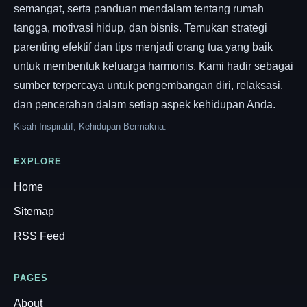
semangat, serta panduan mendalam tentang rumah
tangga, motivasi hidup, dan bisnis. Temukan strategi
parenting efektif dan tips menjadi orang tua yang baik
untuk membentuk keluarga harmonis. Kami hadir sebagai
sumber terpercaya untuk pengembangan diri, relaksasi,
dan pencerahan dalam setiap aspek kehidupan Anda.
Kisah Inspiratif, Kehidupan Bermakna.
EXPLORE
Home
Sitemap
RSS Feed
PAGES
About