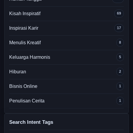
Kisah Inspiratif
69
Inspirasi Karir
17
Menulis Kreatif
8
Keluarga Harmonis
5
Hiburan
2
Bisnis Online
1
Penulisan Cerita
1
Search Intent Tags