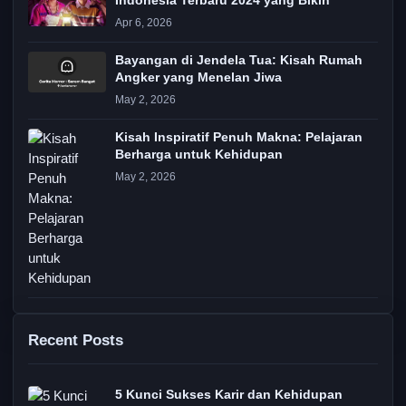
Indonesia Terbaru 2024 yang Bikin
Apr 6, 2026
Bayangan di Jendela Tua: Kisah Rumah
Angker yang Menelan Jiwa
May 2, 2026
Kisah Inspiratif Penuh Makna: Pelajaran
Berharga untuk Kehidupan
May 2, 2026
Recent Posts
5 Kunci Sukses Karir dan Kehidupan