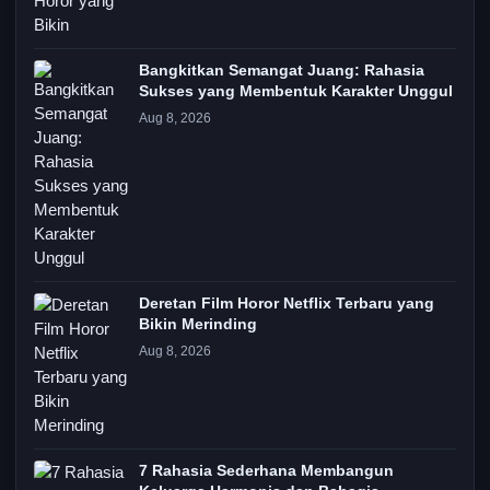
Bangkitkan Semangat Juang: Rahasia
Sukses yang Membentuk Karakter Unggul
Aug 8, 2026
Deretan Film Horor Netflix Terbaru yang
Bikin Merinding
Aug 8, 2026
7 Rahasia Sederhana Membangun