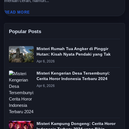
mentari cerah, namun...
READ MORE
Popular Posts
Misteri Rumah Tua Angker di Pinggir
Hutan: Kisah Nyata Pendaki yang Tak
Apr 6, 2026
Misteri Kengerian Desa Tersembunyi:
Cerita Horor Indonesia Terbaru 2024
Apr 6, 2026
Misteri Kampung Dongeng: Cerita Horor