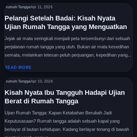
Rumah Tangga
Apr 11, 2026
Pelangi Setelah Badai: Kisah Nyata
Ujian Rumah Tangga yang Menguatkan
Jejak air mata seringkali menjadi peta tersembunyi dari sebuah
perjalanan rumah tangga yang utuh. Bukan air mata kesedihan
semata, melainkan tetesan peluh perjuangan, kepedihan yang...
READ MORE
Rumah Tangga
Apr 10, 2026
Kisah Nyata Ibu Tangguh Hadapi Ujian
Berat di Rumah Tangga
Ujian Rumah Tangga: Kapan Ketabahan Berubah Jadi
Keputusasaan? Rumah tangga adalah sebuah kapal yang
berlayar di lautan kehidupan. Kadang berlayar tenang di bawah