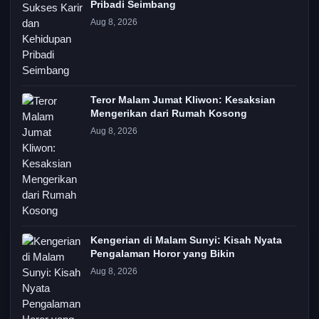
Pribadi Seimbang
Aug 8, 2026
Teror Malam Jumat Kliwon: Kesaksian
Mengerikan dari Rumah Kosong
Aug 8, 2026
Kengerian di Malam Sunyi: Kisah Nyata
Pengalaman Horor yang Bikin
Aug 8, 2026