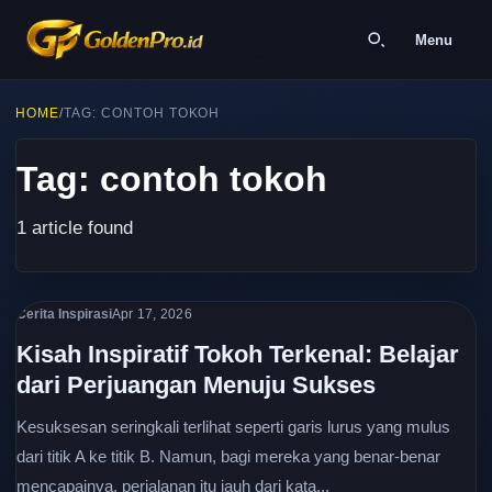
Menu
HOME
/
TAG: CONTOH TOKOH
Tag: contoh tokoh
1 article found
Cerita Inspirasi
Apr 17, 2026
Kisah Inspiratif Tokoh Terkenal: Belajar
dari Perjuangan Menuju Sukses
Kesuksesan seringkali terlihat seperti garis lurus yang mulus
dari titik A ke titik B. Namun, bagi mereka yang benar-benar
mencapainya, perjalanan itu jauh dari kata...