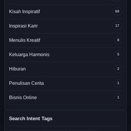
Kisah Inspiratif
69
Inspirasi Karir
17
Menulis Kreatif
8
Keluarga Harmonis
5
Hiburan
2
Penulisan Cerita
1
Bisnis Online
1
Search Intent Tags