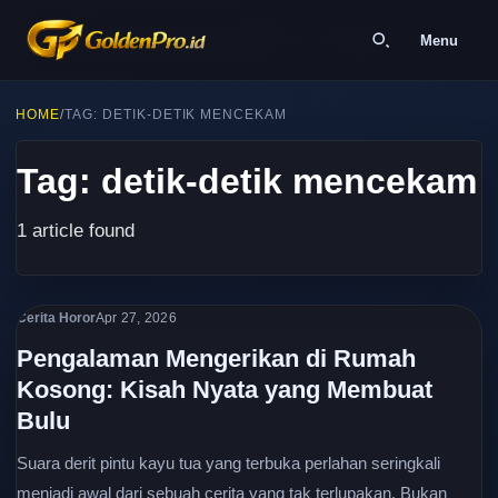
Menu
HOME
/
TAG: DETIK-DETIK MENCEKAM
Tag: detik-detik mencekam
1 article found
Cerita Horor
Apr 27, 2026
Pengalaman Mengerikan di Rumah
Kosong: Kisah Nyata yang Membuat
Bulu
Suara derit pintu kayu tua yang terbuka perlahan seringkali
menjadi awal dari sebuah cerita yang tak terlupakan. Bukan