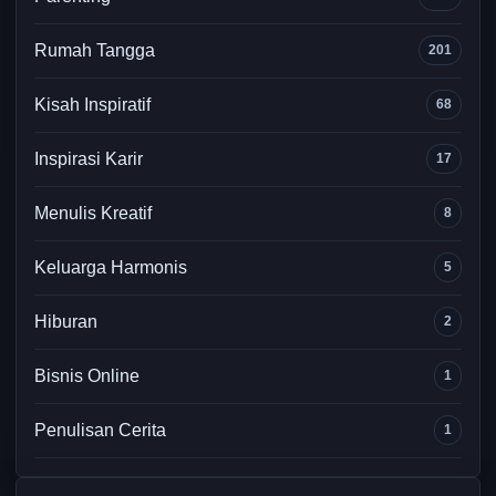
Rumah Tangga
201
Kisah Inspiratif
68
Inspirasi Karir
17
Menulis Kreatif
8
Keluarga Harmonis
5
Hiburan
2
Bisnis Online
1
Penulisan Cerita
1