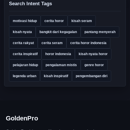
Search Intent Tags
motivasi hidup
cerita horor
kisah seram
kisah nyata
bangkit dari kegagalan
pantang menyerah
cerita rakyat
cerita seram
cerita horor indonesia
cerita inspiratif
horor indonesia
kisah nyata horor
pelajaran hidup
pengalaman mistis
genre horor
legenda urban
kisah inspiratif
pengembangan diri
GoldenPro