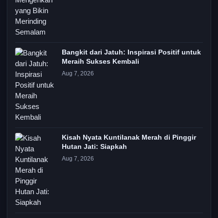
Bangkit dari Jatuh: Inspirasi Positif untuk
Meraih Sukses Kembali
Aug 7, 2026
Kisah Nyata Kuntilanak Merah di Pinggir
Hutan Jati: Siapkah
Aug 7, 2026