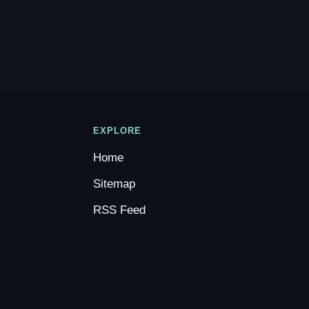
EXPLORE
Home
Sitemap
RSS Feed