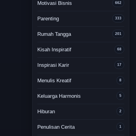
Motivasi Bisnis
662
Parenting
333
Rumah Tangga
201
Kisah Inspiratif
68
Inspirasi Karir
17
Menulis Kreatif
8
Keluarga Harmonis
5
Hiburan
2
Penulisan Cerita
1