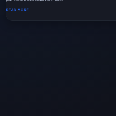
READ MORE