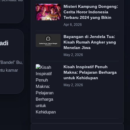
Misteri Kampung Dongeng:
Cerita Horor Indonesia
Terbaru 2024 yang Bikin
Apr 6, 2026
Bayangan di Jendela Tua:
adi
Kisah Rumah Angker yang
Menelan Jiwa
May 2, 2026
"Bandel" Bu,
Kisah Inspiratif Penuh
intu kamar
Makna: Pelajaran Berharga
untuk Kehidupan
May 2, 2026