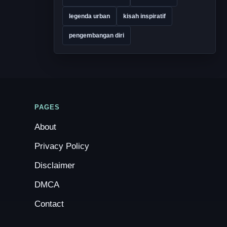
legenda urban
kisah inspiratif
pengembangan diri
PAGES
About
Privacy Policy
Disclaimer
DMCA
Contact