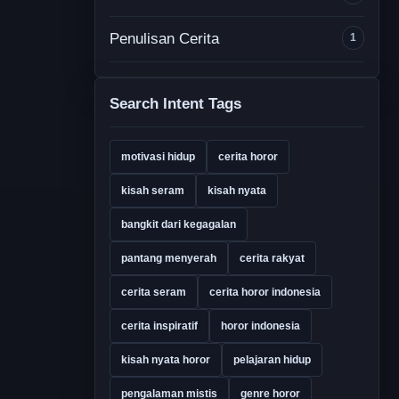
Penulisan Cerita
1
Search Intent Tags
motivasi hidup
cerita horor
kisah seram
kisah nyata
bangkit dari kegagalan
pantang menyerah
cerita rakyat
cerita seram
cerita horor indonesia
cerita inspiratif
horor indonesia
kisah nyata horor
pelajaran hidup
pengalaman mistis
genre horor