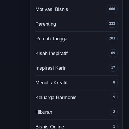
Motivasi Bisnis
666
Parenting
333
Rumah Tangga
203
Kisah Inspiratif
69
Inspirasi Karir
17
Menulis Kreatif
8
Keluarga Harmonis
5
Hiburan
2
Bisnis Online
1