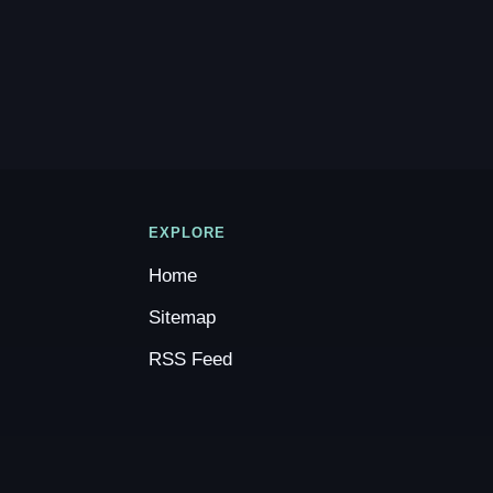
EXPLORE
Home
Sitemap
RSS Feed