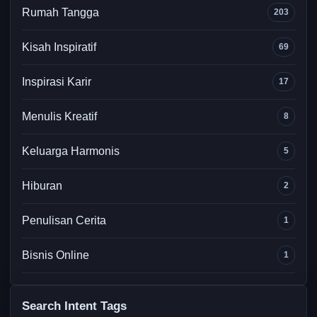
Rumah Tangga
203
Kisah Inspiratif
69
Inspirasi Karir
17
Menulis Kreatif
8
Keluarga Harmonis
5
Hiburan
2
Penulisan Cerita
1
Bisnis Online
1
Search Intent Tags