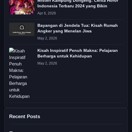
Misteri Kampung Dongeng: Cerita Horor
Indonesia Terbaru 2024 yang Bikin
Apr 6, 2026
Bayangan di Jendela Tua: Kisah Rumah
Angker yang Menelan Jiwa
May 2, 2026
Kisah Inspiratif Penuh Makna: Pelajaran
Berharga untuk Kehidupan
May 2, 2026
Recent Posts