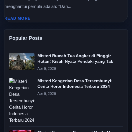
menghantui pemula adalah: "Dari...
READ MORE
Popular Posts
Misteri Rumah Tua Angker di Pinggir
Hutan: Kisah Nyata Pendaki yang Tak
Apr 6, 2026
Misteri Kengerian Desa Tersembunyi:
Cerita Horor Indonesia Terbaru 2024
Apr 6, 2026