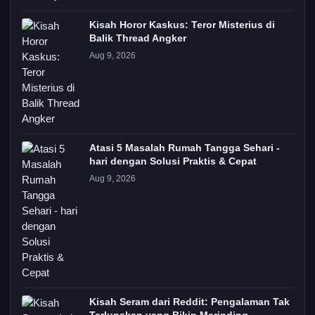
Kisah Horor Kaskus: Teror Misterius di
Balik Thread Angker
Aug 9, 2026
Atasi 5 Masalah Rumah Tangga Sehari -
hari dengan Solusi Praktis & Cepat
Aug 9, 2026
Kisah Seram dari Reddit: Pengalaman Tak