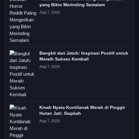
yang Bikin Merinding Semalam
Aug 7, 2026
Bangkit dari Jatuh: Inspirasi Positif untuk
Meraih Sukses Kembali
Aug 7, 2026
Kisah Nyata Kuntilanak Merah di Pinggir
Hutan Jati: Siapkah
Aug 7, 2026