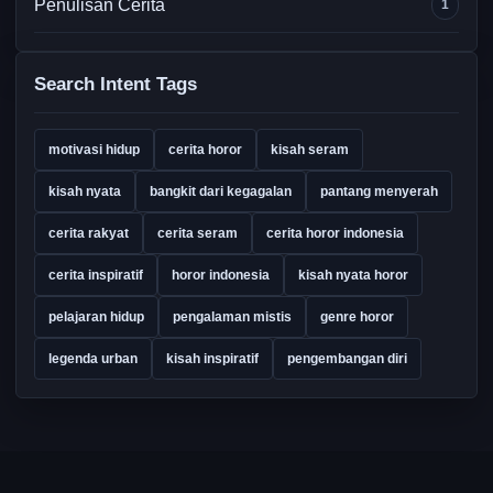
Penulisan Cerita
1
Search Intent Tags
motivasi hidup
cerita horor
kisah seram
kisah nyata
bangkit dari kegagalan
pantang menyerah
cerita rakyat
cerita seram
cerita horor indonesia
cerita inspiratif
horor indonesia
kisah nyata horor
pelajaran hidup
pengalaman mistis
genre horor
legenda urban
kisah inspiratif
pengembangan diri