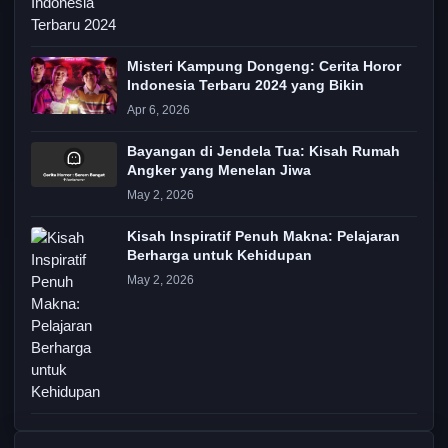
Misteri Kampung Dongeng: Cerita Horor
Indonesia Terbaru 2024 yang Bikin
Apr 6, 2026
Bayangan di Jendela Tua: Kisah Rumah
Angker yang Menelan Jiwa
May 2, 2026
Kisah Inspiratif Penuh Makna: Pelajaran
Berharga untuk Kehidupan
May 2, 2026