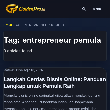
Menu
HOME
/
TAG: ENTREPRENEUR PEMULA
Tag: entrepreneur pemula
3 articles found
Motivasi Bisnis
Apr 18, 2026
Langkah Cerdas Bisnis Online: Panduan
Lengkap untuk Pemula Raih
Memulai bisnis online seringkali diibaratkan mendaki gunung
tanpa peta. Anda tahu puncaknya indah, tapi bagaimana
menapakkan kaki pertama, menghadapi medan terjal, dan