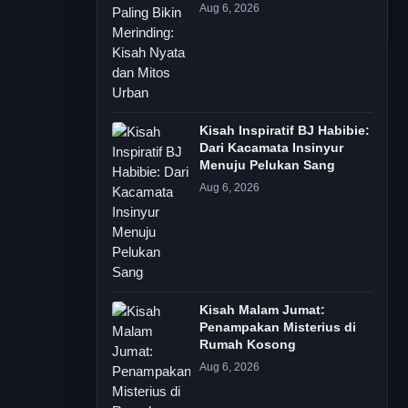
Aug 6, 2026
Kisah Inspiratif BJ Habibie:
Dari Kacamata Insinyur
Menuju Pelukan Sang
Aug 6, 2026
Kisah Malam Jumat:
Penampakan Misterius di
Rumah Kosong
Aug 6, 2026