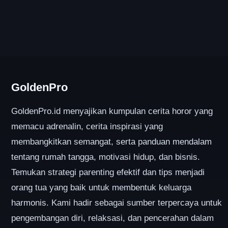
GoldenPro
GoldenPro.id menyajikan kumpulan cerita horor yang
memacu adrenalin, cerita inspirasi yang
membangkitkan semangat, serta panduan mendalam
tentang rumah tangga, motivasi hidup, dan bisnis.
Temukan strategi parenting efektif dan tips menjadi
orang tua yang baik untuk membentuk keluarga
harmonis. Kami hadir sebagai sumber terpercaya untuk
pengembangan diri, relaksasi, dan pencerahan dalam