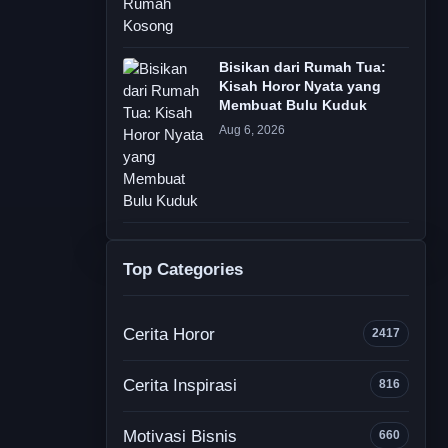
Bisikan dari Rumah Tua:
Kisah Horor Nyata yang
Membuat Bulu Kuduk
Aug 6, 2026
Top Categories
Cerita Horor
2417
Cerita Inspirasi
816
Motivasi Bisnis
660