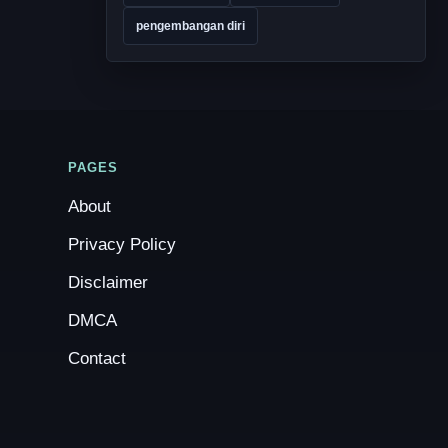
pengembangan diri
PAGES
About
Privacy Policy
Disclaimer
DMCA
Contact