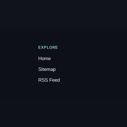
EXPLORE
Home
Sitemap
RSS Feed