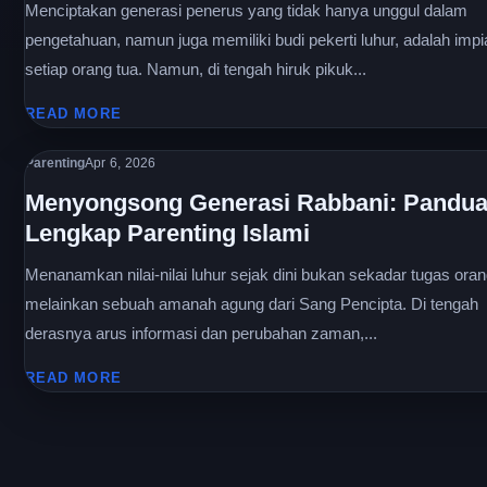
Menciptakan generasi penerus yang tidak hanya unggul dalam
pengetahuan, namun juga memiliki budi pekerti luhur, adalah impi
setiap orang tua. Namun, di tengah hiruk pikuk...
READ MORE
Parenting
Apr 6, 2026
Menyongsong Generasi Rabbani: Pandu
Lengkap Parenting Islami
Menanamkan nilai-nilai luhur sejak dini bukan sekadar tugas oran
melainkan sebuah amanah agung dari Sang Pencipta. Di tengah
derasnya arus informasi dan perubahan zaman,...
READ MORE