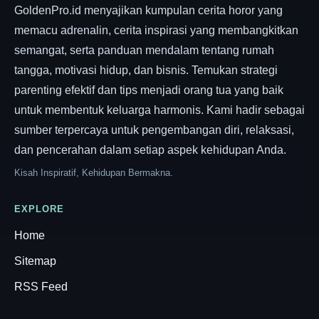
GoldenPro.id menyajikan kumpulan cerita horor yang
memacu adrenalin, cerita inspirasi yang membangkitkan
semangat, serta panduan mendalam tentang rumah
tangga, motivasi hidup, dan bisnis. Temukan strategi
parenting efektif dan tips menjadi orang tua yang baik
untuk membentuk keluarga harmonis. Kami hadir sebagai
sumber terpercaya untuk pengembangan diri, relaksasi,
dan pencerahan dalam setiap aspek kehidupan Anda.
Kisah Inspiratif, Kehidupan Bermakna.
EXPLORE
Home
Sitemap
RSS Feed