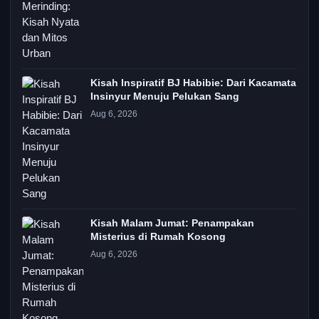
Kisah Inspiratif BJ Habibie: Dari Kacamata
Insinyur Menuju Pelukan Sang
Aug 6, 2026
Kisah Malam Jumat: Penampakan
Misterius di Rumah Kosong
Aug 6, 2026