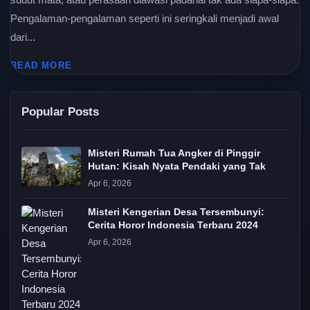
Pengalaman-pengalaman seperti ini seringkali menjadi awal
dari...
READ MORE
Popular Posts
Misteri Rumah Tua Angker di Pinggir
Hutan: Kisah Nyata Pendaki yang Tak
Apr 6, 2026
Misteri Kengerian Desa Tersembunyi:
Cerita Horor Indonesia Terbaru 2024
Apr 6, 2026