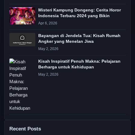
Misteri Kampung Dongeng: Cerita Horor
Indonesia Terbaru 2024 yang Bikin
Apr 6, 2026
Bayangan di Jendela Tua: Kisah Rumah
Angker yang Menelan Jiwa
May 2, 2026
Kisah Inspiratif Penuh Makna: Pelajaran
Berharga untuk Kehidupan
May 2, 2026
Recent Posts