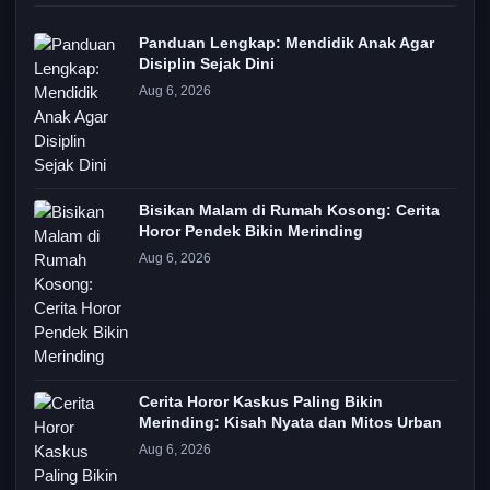
Panduan Lengkap: Mendidik Anak Agar
Disiplin Sejak Dini
Aug 6, 2026
Bisikan Malam di Rumah Kosong: Cerita
Horor Pendek Bikin Merinding
Aug 6, 2026
Cerita Horor Kaskus Paling Bikin
Merinding: Kisah Nyata dan Mitos Urban
Aug 6, 2026