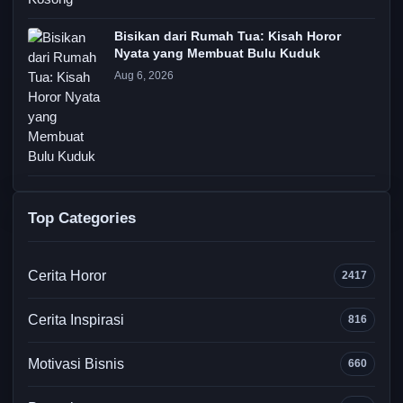
Bisikan dari Rumah Tua: Kisah Horor
Nyata yang Membuat Bulu Kuduk
Aug 6, 2026
Top Categories
Cerita Horor
2417
Cerita Inspirasi
816
Motivasi Bisnis
660