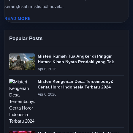
seram,kisah mistis pdf,novel...
READ MORE
Popular Posts
Misteri Rumah Tua Angker di Pinggir
Hutan: Kisah Nyata Pendaki yang Tak
Apr 6, 2026
Misteri Kengerian Desa Tersembunyi:
Cerita Horor Indonesia Terbaru 2024
Apr 6, 2026