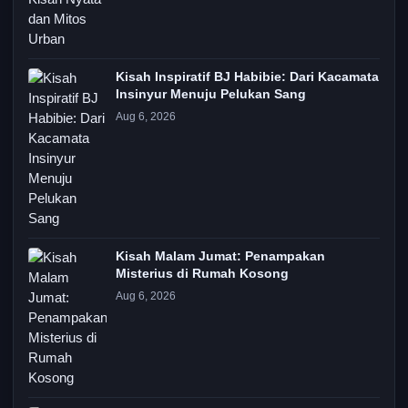
Kisah Inspiratif BJ Habibie: Dari Kacamata
Insinyur Menuju Pelukan Sang
Aug 6, 2026
Kisah Malam Jumat: Penampakan
Misterius di Rumah Kosong
Aug 6, 2026