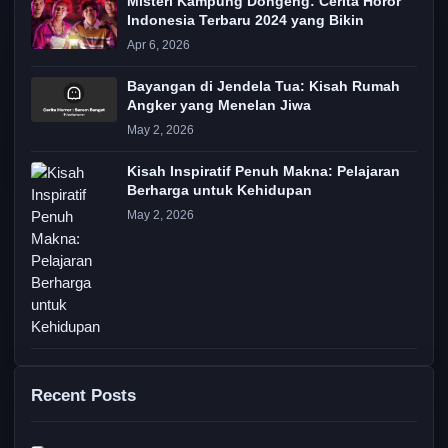
Misteri Kampung Dongeng: Cerita Horor
Indonesia Terbaru 2024 yang Bikin
Apr 6, 2026
Bayangan di Jendela Tua: Kisah Rumah
Angker yang Menelan Jiwa
May 2, 2026
Kisah Inspiratif Penuh Makna: Pelajaran
Berharga untuk Kehidupan
May 2, 2026
Recent Posts