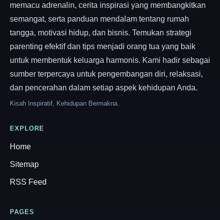
memacu adrenalin, cerita inspirasi yang membangkitkan
semangat, serta panduan mendalam tentang rumah
tangga, motivasi hidup, dan bisnis. Temukan strategi
parenting efektif dan tips menjadi orang tua yang baik
untuk membentuk keluarga harmonis. Kami hadir sebagai
sumber terpercaya untuk pengembangan diri, relaksasi,
dan pencerahan dalam setiap aspek kehidupan Anda.
Kisah Inspiratif, Kehidupan Bermakna.
EXPLORE
Home
Sitemap
RSS Feed
PAGES