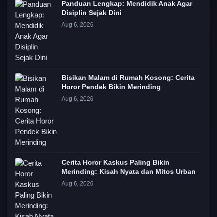
Panduan Lengkap: Mendidik Anak Agar
Disiplin Sejak Dini
Aug 6, 2026
Bisikan Malam di Rumah Kosong: Cerita
Horor Pendek Bikin Merinding
Aug 6, 2026
Cerita Horor Kaskus Paling Bikin
Merinding: Kisah Nyata dan Mitos Urban
Aug 6, 2026