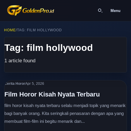
Menu
HOME
/
TAG: FILM HOLLYWOOD
Tag: film hollywood
1 article found
Cerita Horor
Apr 5, 2026
Film Horor Kisah Nyata Terbaru
film horor kisah nyata terbaru selalu menjadi topik yang menarik
bagi banyak orang. Kita seringkali penasaran dengan apa yang
membuat film-film ini begitu menarik dan...