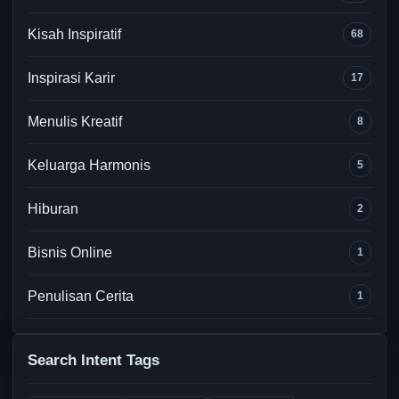
Kisah Inspiratif
68
Inspirasi Karir
17
Menulis Kreatif
8
Keluarga Harmonis
5
Hiburan
2
Bisnis Online
1
Penulisan Cerita
1
Search Intent Tags