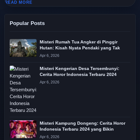
READ MORE
Popular Posts
Misteri Rumah Tua Angker di Pinggir
Hutan: Kisah Nyata Pendaki yang Tak
Apr 6, 2026
Misteri Kengerian Desa Tersembunyi:
Cerita Horor Indonesia Terbaru 2024
Apr 6, 2026
Misteri Kampung Dongeng: Cerita Horor
Indonesia Terbaru 2024 yang Bikin
Apr 6, 2026