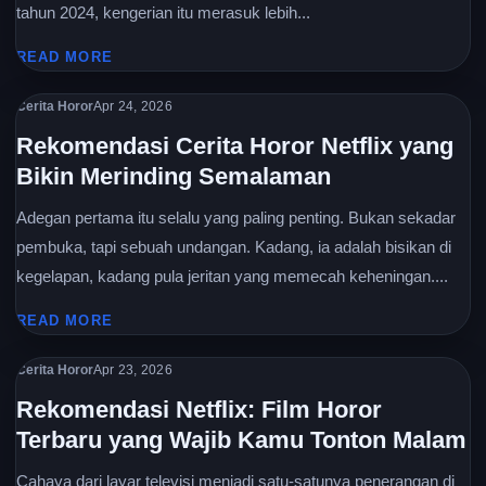
tahun 2024, kengerian itu merasuk lebih...
READ MORE
Cerita Horor
Apr 24, 2026
Rekomendasi Cerita Horor Netflix yang
Bikin Merinding Semalaman
Adegan pertama itu selalu yang paling penting. Bukan sekadar
pembuka, tapi sebuah undangan. Kadang, ia adalah bisikan di
kegelapan, kadang pula jeritan yang memecah keheningan....
READ MORE
Cerita Horor
Apr 23, 2026
Rekomendasi Netflix: Film Horor
Terbaru yang Wajib Kamu Tonton Malam
Cahaya dari layar televisi menjadi satu-satunya penerangan di