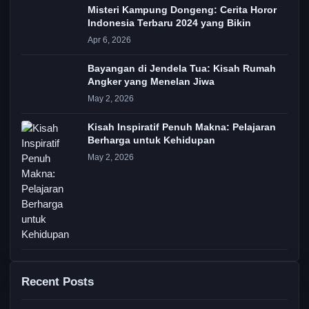
Misteri Kampung Dongeng: Cerita Horor
Indonesia Terbaru 2024 yang Bikin
Apr 6, 2026
Bayangan di Jendela Tua: Kisah Rumah
Angker yang Menelan Jiwa
May 2, 2026
Kisah Inspiratif Penuh Makna: Pelajaran
Berharga untuk Kehidupan
May 2, 2026
Recent Posts