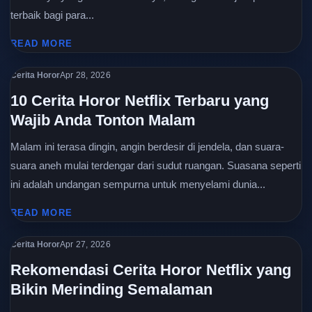
terbaik bagi para...
READ MORE
Cerita Horor
Apr 28, 2026
10 Cerita Horor Netflix Terbaru yang
Wajib Anda Tonton Malam
Malam ini terasa dingin, angin berdesir di jendela, dan suara-
suara aneh mulai terdengar dari sudut ruangan. Suasana seperti
ini adalah undangan sempurna untuk menyelami dunia...
READ MORE
Cerita Horor
Apr 27, 2026
Rekomendasi Cerita Horor Netflix yang
Bikin Merinding Semalaman