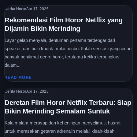
Cerita Horor
Apr 17, 2026
Rekomendasi Film Horor Netflix yang
Dijamin Bikin Merinding
Layar gelap menyala, dentuman pertama terdengar dari
speaker, dan bulu kuduk mulai berdiri. Itulah sensasi yang dicari
banyak penikmat genre horor, terutama ketika terbungkus
dalam...
READ MORE
Cerita Horor
Apr 17, 2026
Deretan Film Horor Netflix Terbaru: Siap
Bikin Merinding Semalam Suntuk
Kala malam merayap dan keheningan menyelimuti, hasrat
untuk merasakan getaran adrenalin melalui kisah-kisah