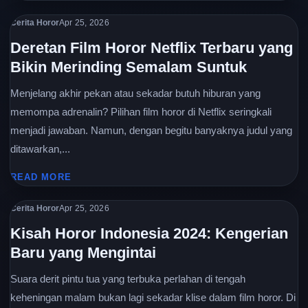
Cerita Horor
Apr 25, 2026
Deretan Film Horor Netflix Terbaru yang
Bikin Merinding Semalam Suntuk
Menjelang akhir pekan atau sekadar butuh hiburan yang
memompa adrenalin? Pilihan film horor di Netflix seringkali
menjadi jawaban. Namun, dengan begitu banyaknya judul yang
ditawarkan,...
READ MORE
Cerita Horor
Apr 25, 2026
Kisah Horor Indonesia 2024: Kengerian
Baru yang Mengintai
Suara derit pintu tua yang terbuka perlahan di tengah
keheningan malam bukan lagi sekadar klise dalam film horor. Di