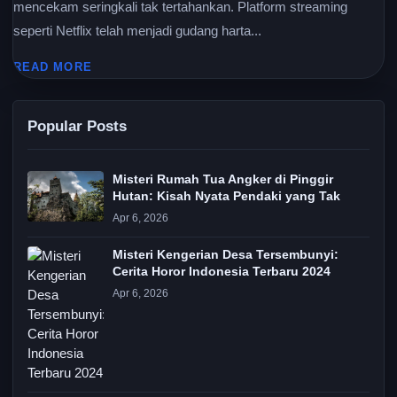
mencekam seringkali tak tertahankan. Platform streaming
seperti Netflix telah menjadi gudang harta...
READ MORE
Popular Posts
Misteri Rumah Tua Angker di Pinggir
Hutan: Kisah Nyata Pendaki yang Tak
Apr 6, 2026
Misteri Kengerian Desa Tersembunyi:
Cerita Horor Indonesia Terbaru 2024
Apr 6, 2026