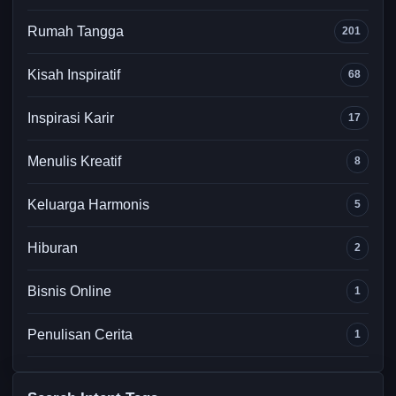
Rumah Tangga
201
Kisah Inspiratif
68
Inspirasi Karir
17
Menulis Kreatif
8
Keluarga Harmonis
5
Hiburan
2
Bisnis Online
1
Penulisan Cerita
1