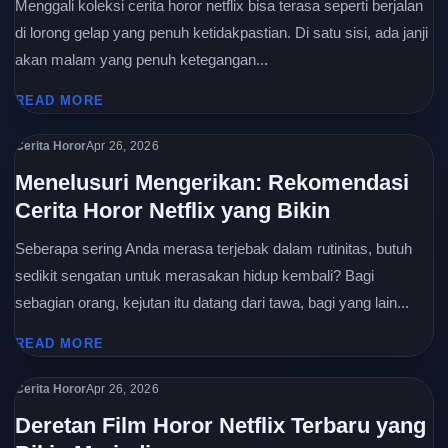
Menggali koleksi cerita horor netflix bisa terasa seperti berjalan
di lorong gelap yang penuh ketidakpastian. Di satu sisi, ada janji
akan malam yang penuh ketegangan...
READ MORE
Cerita Horor
Apr 26, 2026
Menelusuri Mengerikan: Rekomendasi
Cerita Horor Netflix yang Bikin
Seberapa sering Anda merasa terjebak dalam rutinitas, butuh
sedikit sengatan untuk merasakan hidup kembali? Bagi
sebagian orang, kejutan itu datang dari tawa, bagi yang lain...
READ MORE
Cerita Horor
Apr 26, 2026
Deretan Film Horor Netflix Terbaru yang