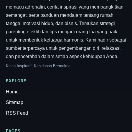
memacu adrenalin, cerita inspirasi yang membangkitkan
semangat, serta panduan mendalam tentang rumah
tangga, motivasi hidup, dan bisnis. Temukan strategi
parenting efektif dan tips menjadi orang tua yang baik
untuk membentuk keluarga harmonis. Kami hadir sebagai
sumber terpercaya untuk pengembangan diri, relaksasi,
dan pencerahan dalam setiap aspek kehidupan Anda.
Kisah Inspiratif, Kehidupan Bermakna.
EXPLORE
Home
Sitemap
RSS Feed
PAGES