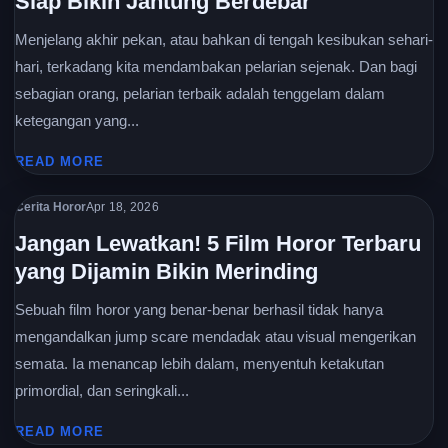
Siap Bikin Jantung Berdebar
Menjelang akhir pekan, atau bahkan di tengah kesibukan sehari-
hari, terkadang kita mendambakan pelarian sejenak. Dan bagi
sebagian orang, pelarian terbaik adalah tenggelam dalam
ketegangan yang...
READ MORE
Cerita Horor
Apr 18, 2026
Jangan Lewatkan! 5 Film Horor Terbaru
yang Dijamin Bikin Merinding
Sebuah film horor yang benar-benar berhasil tidak hanya
mengandalkan jump scare mendadak atau visual mengerikan
semata. Ia menancap lebih dalam, menyentuh ketakutan
primordial, dan seringkali...
READ MORE