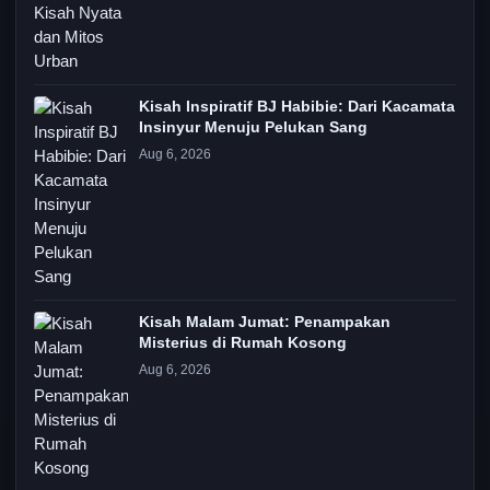
Kisah Inspiratif BJ Habibie: Dari Kacamata
Insinyur Menuju Pelukan Sang
Aug 6, 2026
Kisah Malam Jumat: Penampakan
Misterius di Rumah Kosong
Aug 6, 2026