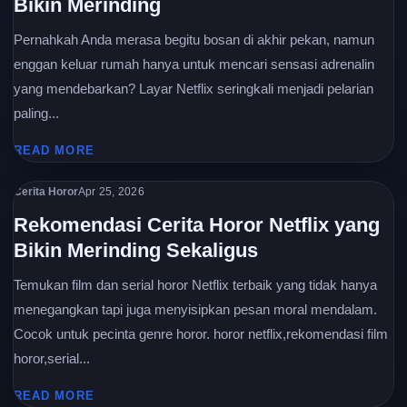
Bikin Merinding
Pernahkah Anda merasa begitu bosan di akhir pekan, namun
enggan keluar rumah hanya untuk mencari sensasi adrenalin
yang mendebarkan? Layar Netflix seringkali menjadi pelarian
paling...
READ MORE
Cerita Horor
Apr 25, 2026
Rekomendasi Cerita Horor Netflix yang
Bikin Merinding Sekaligus
Temukan film dan serial horor Netflix terbaik yang tidak hanya
menegangkan tapi juga menyisipkan pesan moral mendalam.
Cocok untuk pecinta genre horor. horor netflix,rekomendasi film
horor,serial...
READ MORE