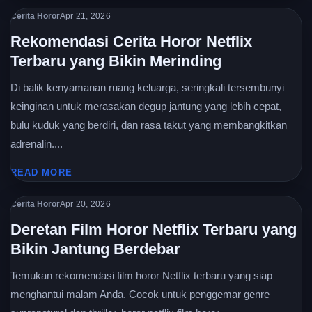
Cerita Horor
Apr 21, 2026
Rekomendasi Cerita Horor Netflix
Terbaru yang Bikin Merinding
Di balik kenyamanan ruang keluarga, seringkali tersembunyi
keinginan untuk merasakan degup jantung yang lebih cepat,
bulu kuduk yang berdiri, dan rasa takut yang membangkitkan
adrenalin....
READ MORE
Cerita Horor
Apr 20, 2026
Deretan Film Horor Netflix Terbaru yang
Bikin Jantung Berdebar
Temukan rekomendasi film horor Netflix terbaru yang siap
menghantui malam Anda. Cocok untuk penggemar genre