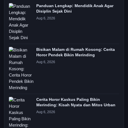
Panduan Lengkap: Mendidik Anak Agar
Disiplin Sejak Dini
Aug 6, 2026
Bisikan Malam di Rumah Kosong: Cerita
Horor Pendek Bikin Merinding
Aug 6, 2026
Cerita Horor Kaskus Paling Bikin
Merinding: Kisah Nyata dan Mitos Urban
Aug 6, 2026