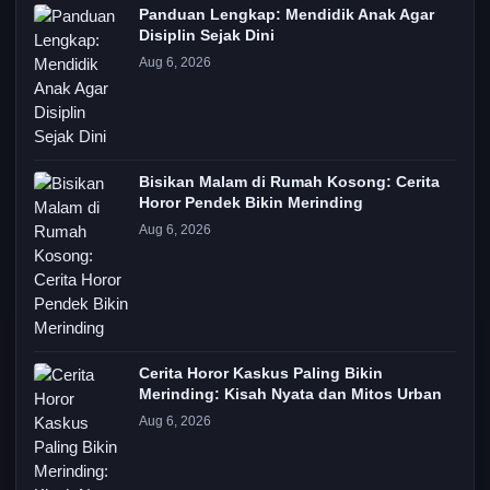
Recent Posts
Panduan Lengkap: Mendidik Anak Agar
Disiplin Sejak Dini
Aug 6, 2026
Bisikan Malam di Rumah Kosong: Cerita
Horor Pendek Bikin Merinding
Aug 6, 2026
Cerita Horor Kaskus Paling Bikin