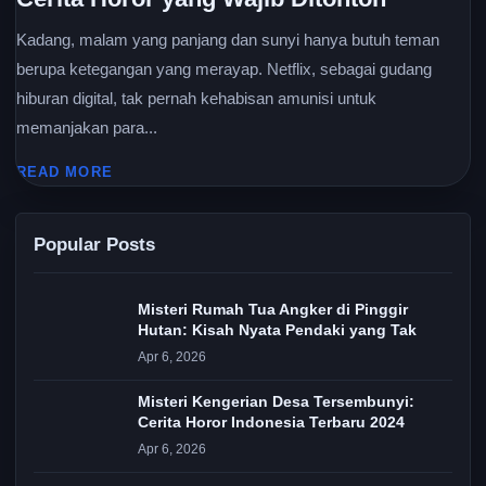
Kadang, malam yang panjang dan sunyi hanya butuh teman
berupa ketegangan yang merayap. Netflix, sebagai gudang
hiburan digital, tak pernah kehabisan amunisi untuk
memanjakan para...
READ MORE
Popular Posts
Misteri Rumah Tua Angker di Pinggir
Hutan: Kisah Nyata Pendaki yang Tak
Apr 6, 2026
Misteri Kengerian Desa Tersembunyi:
Cerita Horor Indonesia Terbaru 2024
Apr 6, 2026