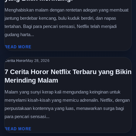
Menghabiskan malam dengan rentetan adegan yang membuat
jantung berdebar kencang, bulu kuduk berdiri, dan napas
tertahan. Bagi para pencari sensasi, Netflix telah menjadi
gudang harta...
READ MORE
Cerita Horor
May 28, 2026
7 Cerita Horor Netflix Terbaru yang Bikin
Merinding Malam
Malam yang sunyi kerap kali mengundang keinginan untuk
menyelami kisah-kisah yang memicu adrenalin. Netflix, dengan
perpustakaan kontennya yang luas, menawarkan surga bagi
para pencari sensasi...
READ MORE