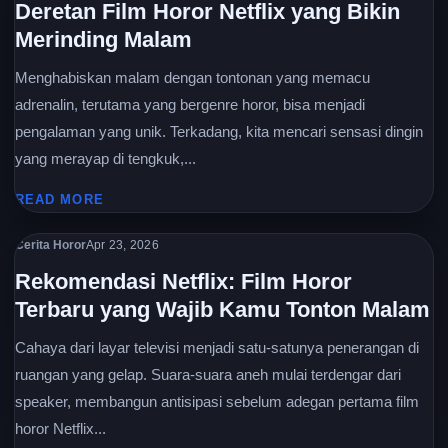
Deretan Film Horor Netflix yang Bikin
Merinding Malam
Menghabiskan malam dengan tontonan yang memacu
adrenalin, terutama yang bergenre horor, bisa menjadi
pengalaman yang unik. Terkadang, kita mencari sensasi dingin
yang merayap di tengkuk,...
READ MORE
Cerita Horor
Apr 23, 2026
Rekomendasi Netflix: Film Horor
Terbaru yang Wajib Kamu Tonton Malam
Cahaya dari layar televisi menjadi satu-satunya penerangan di
ruangan yang gelap. Suara-suara aneh mulai terdengar dari
speaker, membangun antisipasi sebelum adegan pertama film
horor Netflix...