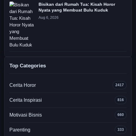
Bisikan dari Rumah Tua: Kisah Horor
Nyata yang Membuat Bulu Kuduk
Aug 6, 2026
Top Categories
Cerita Horor
2417
Cerita Inspirasi
816