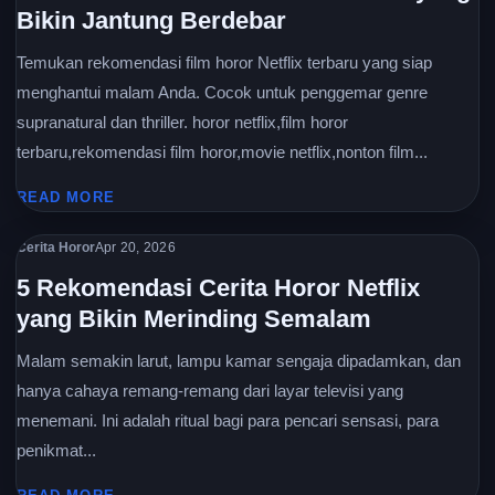
Bikin Jantung Berdebar
Temukan rekomendasi film horor Netflix terbaru yang siap
menghantui malam Anda. Cocok untuk penggemar genre
supranatural dan thriller. horor netflix,film horor
terbaru,rekomendasi film horor,movie netflix,nonton film...
READ MORE
Cerita Horor
Apr 20, 2026
5 Rekomendasi Cerita Horor Netflix
yang Bikin Merinding Semalam
Malam semakin larut, lampu kamar sengaja dipadamkan, dan
hanya cahaya remang-remang dari layar televisi yang
menemani. Ini adalah ritual bagi para pencari sensasi, para
penikmat...