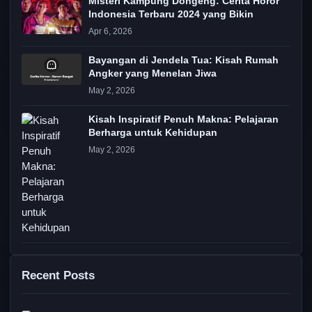
Misteri Kampung Dongeng: Cerita Horor
Indonesia Terbaru 2024 yang Bikin
Apr 6, 2026
Bayangan di Jendela Tua: Kisah Rumah
Angker yang Menelan Jiwa
May 2, 2026
Kisah Inspiratif Penuh Makna: Pelajaran
Berharga untuk Kehidupan
May 2, 2026
Recent Posts