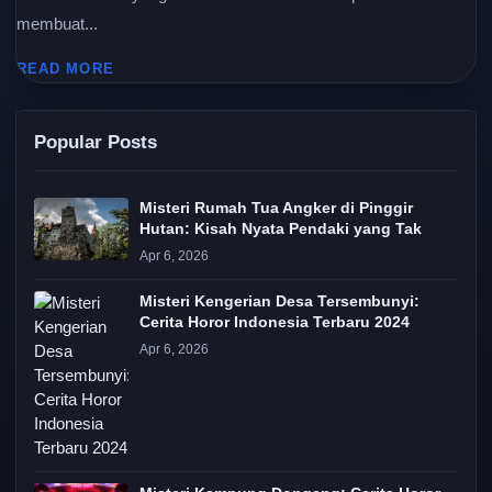
membuat...
READ MORE
Popular Posts
Misteri Rumah Tua Angker di Pinggir
Hutan: Kisah Nyata Pendaki yang Tak
Apr 6, 2026
Misteri Kengerian Desa Tersembunyi:
Cerita Horor Indonesia Terbaru 2024
Apr 6, 2026