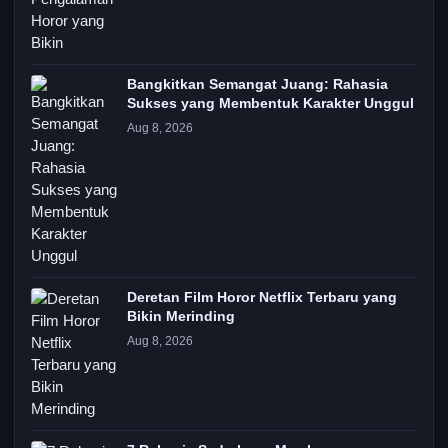
Bangkitkan Semangat Juang: Rahasia
Sukses yang Membentuk Karakter Unggul
Aug 8, 2026
Deretan Film Horor Netflix Terbaru yang
Bikin Merinding
Aug 8, 2026