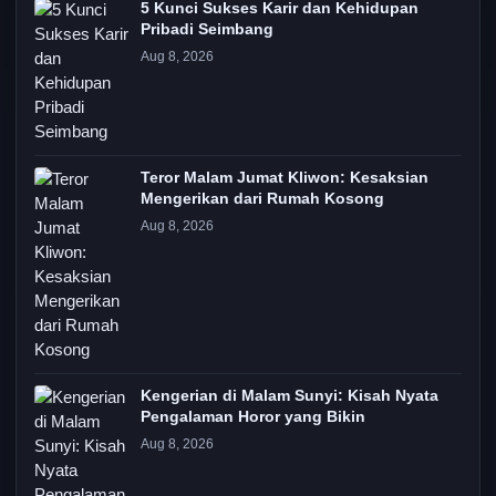
5 Kunci Sukses Karir dan Kehidupan
Pribadi Seimbang
Aug 8, 2026
Teror Malam Jumat Kliwon: Kesaksian
Mengerikan dari Rumah Kosong
Aug 8, 2026
Kengerian di Malam Sunyi: Kisah Nyata
Pengalaman Horor yang Bikin
Aug 8, 2026