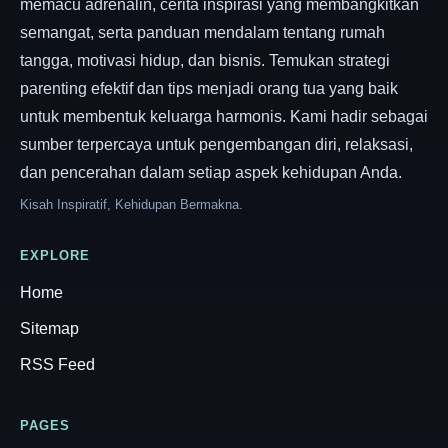
memacu adrenalin, cerita inspirasi yang membangkitkan
semangat, serta panduan mendalam tentang rumah
tangga, motivasi hidup, dan bisnis. Temukan strategi
parenting efektif dan tips menjadi orang tua yang baik
untuk membentuk keluarga harmonis. Kami hadir sebagai
sumber terpercaya untuk pengembangan diri, relaksasi,
dan pencerahan dalam setiap aspek kehidupan Anda.
Kisah Inspiratif, Kehidupan Bermakna.
EXPLORE
Home
Sitemap
RSS Feed
PAGES