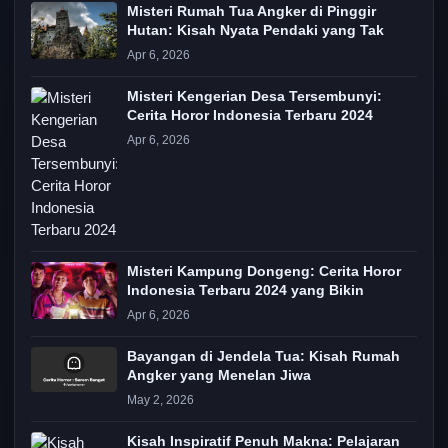
Misteri Rumah Tua Angker di Pinggir
Hutan: Kisah Nyata Pendaki yang Tak
Apr 6, 2026
Misteri Kengerian Desa Tersembunyi:
Cerita Horor Indonesia Terbaru 2024
Apr 6, 2026
Misteri Kampung Dongeng: Cerita Horor
Indonesia Terbaru 2024 yang Bikin
Apr 6, 2026
Bayangan di Jendela Tua: Kisah Rumah
Angker yang Menelan Jiwa
May 2, 2026
Kisah Inspiratif Penuh Makna: Pelajaran