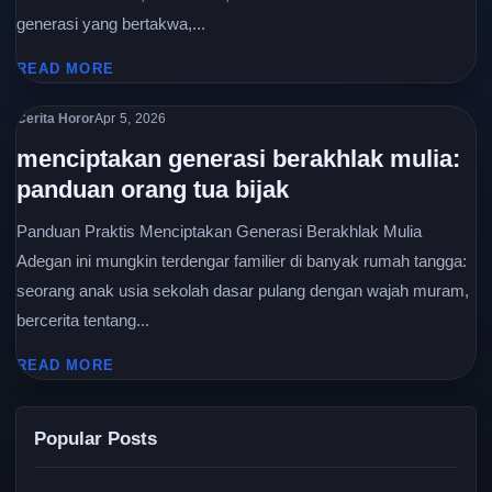
generasi yang bertakwa,...
READ MORE
Cerita Horor
Apr 5, 2026
menciptakan generasi berakhlak mulia:
panduan orang tua bijak
Panduan Praktis Menciptakan Generasi Berakhlak Mulia
Adegan ini mungkin terdengar familier di banyak rumah tangga:
seorang anak usia sekolah dasar pulang dengan wajah muram,
bercerita tentang...
READ MORE
Popular Posts