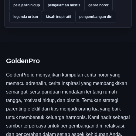
pelajaran hidup
pengalaman mistis
genre horor
legenda urban
kisah inspiratif
pengembangan diri
GoldenPro
GoldenPro.id menyajikan kumpulan cerita horor yang
memacu adrenalin, cerita inspirasi yang membangkitkan
semangat, serta panduan mendalam tentang rumah
tangga, motivasi hidup, dan bisnis. Temukan strategi
parenting efektif dan tips menjadi orang tua yang baik
untuk membentuk keluarga harmonis. Kami hadir sebagai
sumber terpercaya untuk pengembangan diri, relaksasi,
dan pencerahan dalam setiap aspek kehidupan Anda.