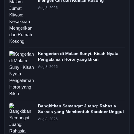
Mengerikan dari Rumah Kosong
Aug 8, 2026
Kengerian di Malam Sunyi: Kisah Nyata
Pengalaman Horor yang Bikin
Aug 8, 2026
Bangkitkan Semangat Juang: Rahasia
Sukses yang Membentuk Karakter Unggul
Aug 8, 2026