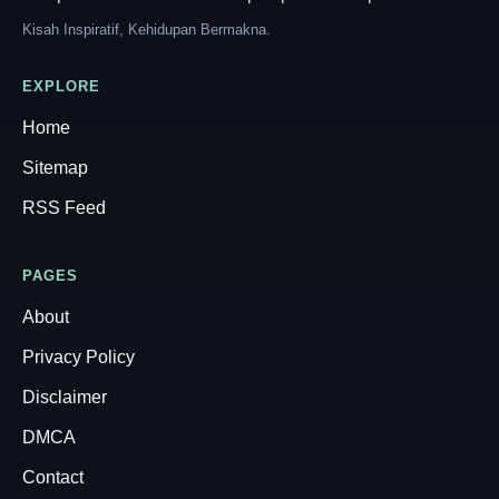
Kisah Inspiratif, Kehidupan Bermakna.
EXPLORE
Home
Sitemap
RSS Feed
PAGES
About
Privacy Policy
Disclaimer
DMCA
Contact