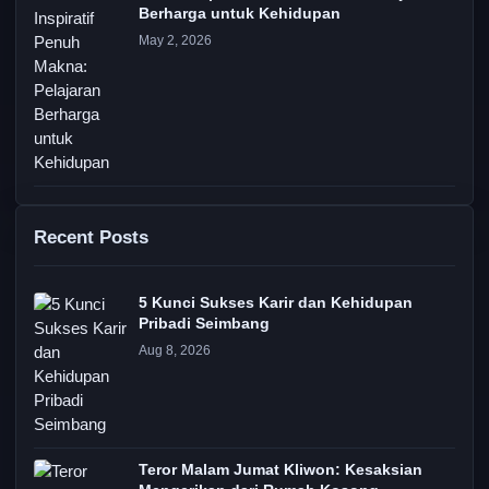
Berharga untuk Kehidupan
May 2, 2026
Recent Posts
5 Kunci Sukses Karir dan Kehidupan
Pribadi Seimbang
Aug 8, 2026
Teror Malam Jumat Kliwon: Kesaksian