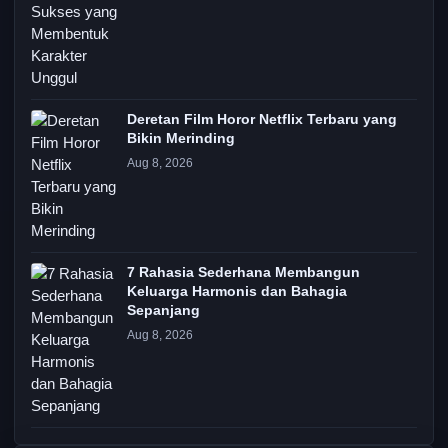
Deretan Film Horor Netflix Terbaru yang
Bikin Merinding
Aug 8, 2026
7 Rahasia Sederhana Membangun
Keluarga Harmonis dan Bahagia
Sepanjang
Aug 8, 2026