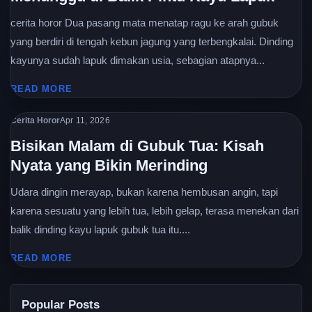
cerita horor Dua pasang mata menatap ragu ke arah gubuk
yang berdiri di tengah kebun jagung yang terbengkalai. Dinding
kayunya sudah lapuk dimakan usia, sebagian atapnya...
READ MORE
Cerita Horor
Apr 11, 2026
Bisikan Malam di Gubuk Tua: Kisah
Nyata yang Bikin Merinding
Udara dingin merayap, bukan karena hembusan angin, tapi
karena sesuatu yang lebih tua, lebih gelap, terasa menekan dari
balik dinding kayu lapuk gubuk tua itu....
READ MORE
Popular Posts