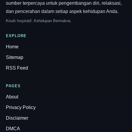
sumber terpercaya untuk pengembangan diri, relaksasi,
dan pencerahan dalam setiap aspek kehidupan Anda.
Kisah Inspiratif, Kehidupan Bermakna.
EXPLORE
Home
Sitemap
RSS Feed
PAGES
About
Privacy Policy
Disclaimer
DMCA