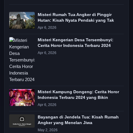
Misteri Rumah Tua Angker di Pinggir
Hutan: Kisah Nyata Pendaki yang Tak
Apr 6, 2026
Misteri Kengerian Desa Tersembunyi:
Cerita Horor Indonesia Terbaru 2024
Apr 6, 2026
Misteri Kampung Dongeng: Cerita Horor
Indonesia Terbaru 2024 yang Bikin
Apr 6, 2026
Bayangan di Jendela Tua: Kisah Rumah
Angker yang Menelan Jiwa
May 2, 2026