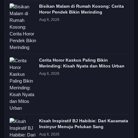
Bisikan Malam di Rumah Kosong: Cerita
Horor Pendek Bikin Merinding
Aug 6, 2026
Cerita Horor Kaskus Paling Bikin
Merinding: Kisah Nyata dan Mitos Urban
Aug 6, 2026
Kisah Inspiratif BJ Habibie: Dari Kacamata
Insinyur Menuju Pelukan Sang
Aug 6, 2026