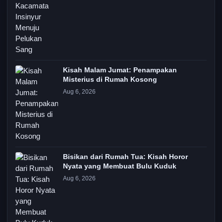
Kisah Malam Jumat: Penampakan
Misterius di Rumah Kosong
Aug 6, 2026
Bisikan dari Rumah Tua: Kisah Horor
Nyata yang Membuat Bulu Kuduk
Aug 6, 2026