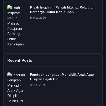
Kisah Inspiratif Penuh Makna: Pelajaran
Berharga untuk Kehidupan
May 2, 2026
Recent Posts
Panduan Lengkap: Mendidik Anak Agar
Disiplin Sejak Dini
Aug 6, 2026