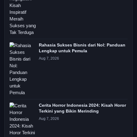
Rahasia Sukses Bisnis dari Nol: Panduan
Lengkap untuk Pemula
Aug 7, 2026
Cerita Horror Indonesia 2024: Kisah Horor
Terkini yang Bikin Merinding
Aug 7, 2026