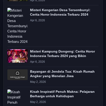
Apr 6, 2026
Misteri Kengerian Desa Tersembunyi:
Cerita Horor Indonesia Terbaru 2024
Apr 6, 2026
Misteri Kampung Dongeng: Cerita Horor
Indonesia Terbaru 2024 yang Bikin
Apr 6, 2026
Bayangan di Jendela Tua: Kisah Rumah
Angker yang Menelan Jiwa
May 2, 2026
Kisah Inspiratif Penuh Makna: Pelajaran
Berharga untuk Kehidupan
May 2, 2026