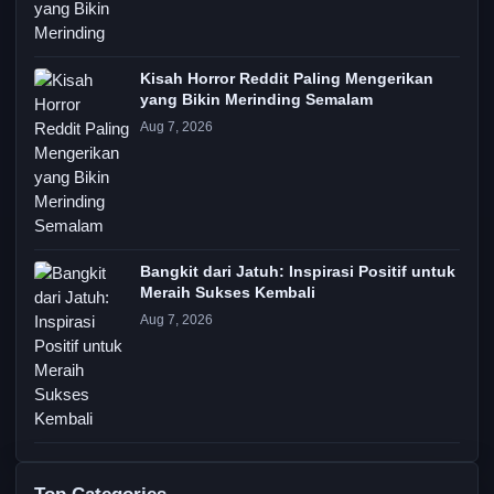
Kisah Horror Reddit Paling Mengerikan
yang Bikin Merinding Semalam
Aug 7, 2026
Bangkit dari Jatuh: Inspirasi Positif untuk
Meraih Sukses Kembali
Aug 7, 2026