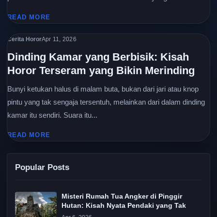
READ MORE
Cerita Horor
Apr 11, 2026
Dinding Kamar yang Berbisik: Kisah
Horor Terseram yang Bikin Merinding
Bunyi ketukan halus di malam buta, bukan dari jari atau knop
pintu yang tak sengaja tersentuh, melainkan dari dalam dinding
kamar itu sendiri. Suara itu...
READ MORE
Popular Posts
Misteri Rumah Tua Angker di Pinggir
Hutan: Kisah Nyata Pendaki yang Tak