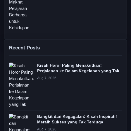
Recent Posts
Kisah Horor Paling Menakutkan:
Perjalanan ke Dalam Kegelapan yang Tak
Aug 7, 2026
Bangkit dari Kegagalan: Kisah Inspiratif
Meraih Sukses yang Tak Terduga
Aug 7, 2026