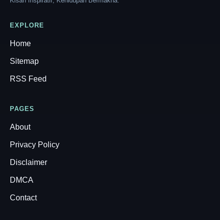
Kisah Inspiratif, Kehidupan Bermakna.
EXPLORE
Home
Sitemap
RSS Feed
PAGES
About
Privacy Policy
Disclaimer
DMCA
Contact