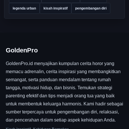
legenda urban
kisah inspiratif
pengembangan diri
GoldenPro
GoldenPro.id menyajikan kumpulan cerita horor yang
memacu adrenalin, cerita inspirasi yang membangkitkan
semangat, serta panduan mendalam tentang rumah
tangga, motivasi hidup, dan bisnis. Temukan strategi
parenting efektif dan tips menjadi orang tua yang baik
untuk membentuk keluarga harmonis. Kami hadir sebagai
sumber terpercaya untuk pengembangan diri, relaksasi,
dan pencerahan dalam setiap aspek kehidupan Anda.