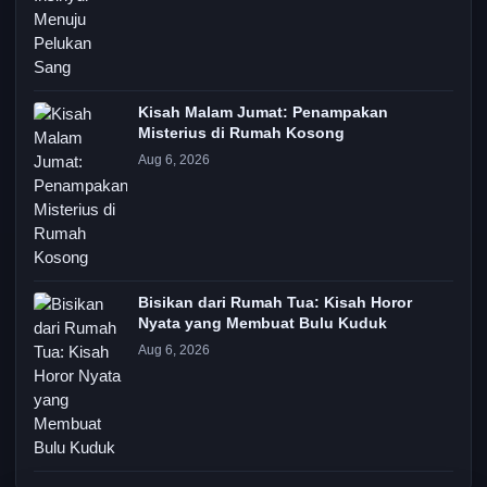
Kisah Malam Jumat: Penampakan
Misterius di Rumah Kosong
Aug 6, 2026
Bisikan dari Rumah Tua: Kisah Horor
Nyata yang Membuat Bulu Kuduk
Aug 6, 2026