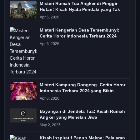
Misteri Rumah Tua Angker di Pinggir
Hutan: Kisah Nyata Pendaki yang Tak
Apr 6, 2026
Misteri Kengerian Desa Tersembunyi:
Cerita Horor Indonesia Terbaru 2024
Apr 6, 2026
Misteri Kampung Dongeng: Cerita Horor
Indonesia Terbaru 2024 yang Bikin
Apr 6, 2026
Bayangan di Jendela Tua: Kisah Rumah
Angker yang Menelan Jiwa
May 2, 2026
Kisah Inspiratif Penuh Makna: Pelajaran