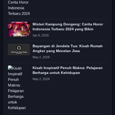
Misteri Kampung Dongeng: Cerita Horor
Indonesia Terbaru 2024 yang Bikin
Apr 6, 2026
Bayangan di Jendela Tua: Kisah Rumah
Angker yang Menelan Jiwa
May 2, 2026
Kisah Inspiratif Penuh Makna: Pelajaran
Berharga untuk Kehidupan
May 2, 2026