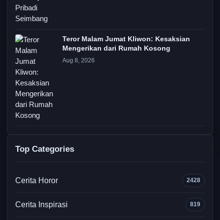
Teror Malam Jumat Kliwon: Kesaksian
Mengerikan dari Rumah Kosong
Aug 8, 2026
Top Categories
Cerita Horor
2428
Cerita Inspirasi
819