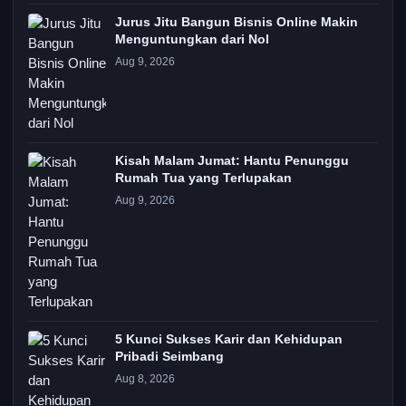
Jurus Jitu Bangun Bisnis Online Makin
Menguntungkan dari Nol
Aug 9, 2026
Kisah Malam Jumat: Hantu Penunggu
Rumah Tua yang Terlupakan
Aug 9, 2026
5 Kunci Sukses Karir dan Kehidupan
Pribadi Seimbang
Aug 8, 2026