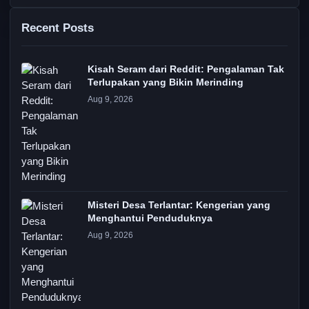
Recent Posts
Kisah Seram dari Reddit: Pengalaman Tak
Terlupakan yang Bikin Merinding
Aug 9, 2026
Misteri Desa Terlantar: Kengerian yang
Menghantui Penduduknya
Aug 9, 2026