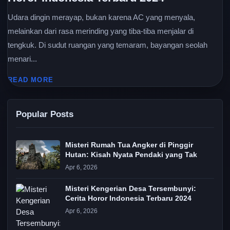
Udara dingin merayap, bukan karena AC yang menyala,
melainkan dari rasa merinding yang tiba-tiba menjalar di
tengkuk. Di sudut ruangan yang temaram, bayangan seolah
menari...
READ MORE
Popular Posts
Misteri Rumah Tua Angker di Pinggir
Hutan: Kisah Nyata Pendaki yang Tak
Apr 6, 2026
Misteri Kengerian Desa Tersembunyi:
Cerita Horor Indonesia Terbaru 2024
Apr 6, 2026