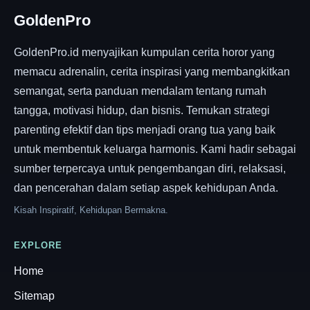
GoldenPro
GoldenPro.id menyajikan kumpulan cerita horor yang
memacu adrenalin, cerita inspirasi yang membangkitkan
semangat, serta panduan mendalam tentang rumah
tangga, motivasi hidup, dan bisnis. Temukan strategi
parenting efektif dan tips menjadi orang tua yang baik
untuk membentuk keluarga harmonis. Kami hadir sebagai
sumber terpercaya untuk pengembangan diri, relaksasi,
dan pencerahan dalam setiap aspek kehidupan Anda.
Kisah Inspiratif, Kehidupan Bermakna.
EXPLORE
Home
Sitemap