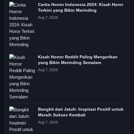
Cerita Horror Indonesia 2024: Kisah Horor
Terkini yang Bikin Merinding
Aug 7, 2026
Kisah Horror Reddit Paling Mengerikan
yang Bikin Merinding Semalam
Aug 7, 2026
Bangkit dari Jatuh: Inspirasi Positif untuk
Meraih Sukses Kembali
Aug 7, 2026