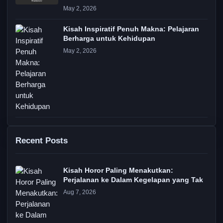
May 2, 2026
Kisah Inspiratif Penuh Makna: Pelajaran
Berharga untuk Kehidupan
May 2, 2026
Recent Posts
Kisah Horor Paling Menakutkan:
Perjalanan ke Dalam Kegelapan yang Tak
Aug 7, 2026