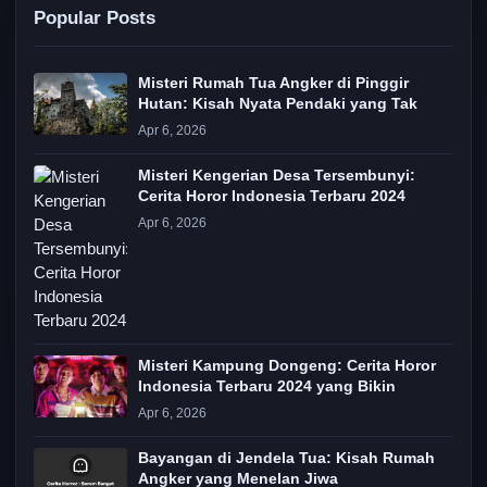
Popular Posts
Misteri Rumah Tua Angker di Pinggir
Hutan: Kisah Nyata Pendaki yang Tak
Apr 6, 2026
Misteri Kengerian Desa Tersembunyi:
Cerita Horor Indonesia Terbaru 2024
Apr 6, 2026
Misteri Kampung Dongeng: Cerita Horor
Indonesia Terbaru 2024 yang Bikin
Apr 6, 2026
Bayangan di Jendela Tua: Kisah Rumah
Angker yang Menelan Jiwa