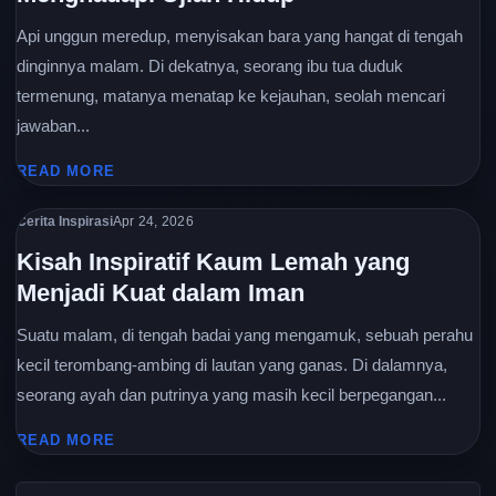
Api unggun meredup, menyisakan bara yang hangat di tengah
dinginnya malam. Di dekatnya, seorang ibu tua duduk
termenung, matanya menatap ke kejauhan, seolah mencari
jawaban...
READ MORE
Cerita Inspirasi
Apr 24, 2026
Kisah Inspiratif Kaum Lemah yang
Menjadi Kuat dalam Iman
Suatu malam, di tengah badai yang mengamuk, sebuah perahu
kecil terombang-ambing di lautan yang ganas. Di dalamnya,
seorang ayah dan putrinya yang masih kecil berpegangan...
READ MORE