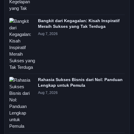
Bangkit dari Kegagalan: Kisah Inspiratif
Meraih Sukses yang Tak Terduga
Aug 7, 2026
Rahasia Sukses Bisnis dari Nol: Panduan
Lengkap untuk Pemula
Aug 7, 2026