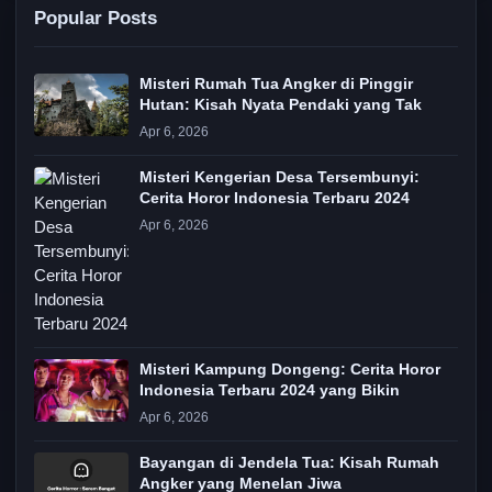
Popular Posts
Misteri Rumah Tua Angker di Pinggir
Hutan: Kisah Nyata Pendaki yang Tak
Apr 6, 2026
Misteri Kengerian Desa Tersembunyi:
Cerita Horor Indonesia Terbaru 2024
Apr 6, 2026
Misteri Kampung Dongeng: Cerita Horor
Indonesia Terbaru 2024 yang Bikin
Apr 6, 2026
Bayangan di Jendela Tua: Kisah Rumah
Angker yang Menelan Jiwa