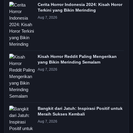
Cerita Horror Indonesia 2024: Kisah Horor
Terkini yang Bikin Merinding
Aug 7, 2026
Kisah Horror Reddit Paling Mengerikan
yang Bikin Merinding Semalam
Aug 7, 2026
Bangkit dari Jatuh: Inspirasi Positif untuk
Meraih Sukses Kembali
Aug 7, 2026