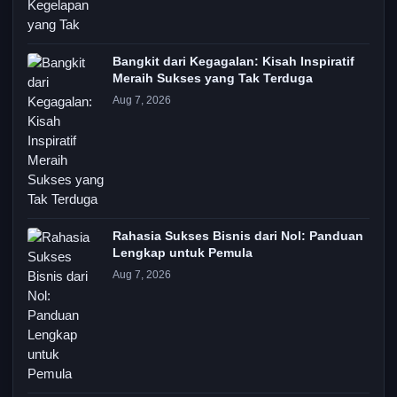
Bangkit dari Kegagalan: Kisah Inspiratif
Meraih Sukses yang Tak Terduga
Aug 7, 2026
Rahasia Sukses Bisnis dari Nol: Panduan
Lengkap untuk Pemula
Aug 7, 2026