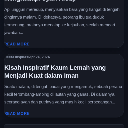
Api unggun meredup, menyisakan bara yang hangat di tengah
dinginnya malam. Di dekatnya, seorang ibu tua duduk
termenung, matanya menatap ke kejauhan, seolah mencari
jawaban...
READ MORE
Cerita Inspirasi
Apr 24, 2026
Kisah Inspiratif Kaum Lemah yang
Menjadi Kuat dalam Iman
Suatu malam, di tengah badai yang mengamuk, sebuah perahu
kecil terombang-ambing di lautan yang ganas. Di dalamnya,
seorang ayah dan putrinya yang masih kecil berpegangan...
READ MORE