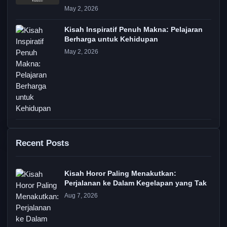
May 2, 2026
Kisah Inspiratif Penuh Makna: Pelajaran
Berharga untuk Kehidupan
May 2, 2026
Recent Posts
Kisah Horor Paling Menakutkan:
Perjalanan ke Dalam Kegelapan yang Tak
Aug 7, 2026