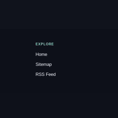
EXPLORE
Home
Sitemap
RSS Feed