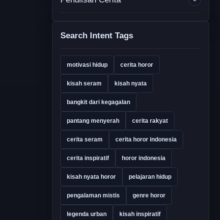
Search Intent Tags
motivasi hidup
cerita horor
kisah seram
kisah nyata
bangkit dari kegagalan
pantang menyerah
cerita rakyat
cerita seram
cerita horor indonesia
cerita inspiratif
horor indonesia
kisah nyata horor
pelajaran hidup
pengalaman mistis
genre horor
legenda urban
kisah inspiratif