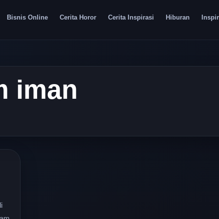
Bisnis Online
Cerita Horor
Cerita Inspirasi
Hiburan
Inspir
m iman
i
cam