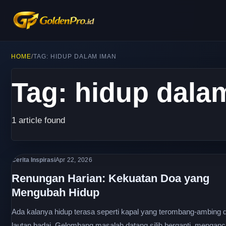
HOME
/
TAG: HIDUP DALAM IMAN
Tag: hidup dala
1 article found
Cerita Inspirasi
Apr 22, 2026
Renungan Harian: Kekuatan Doa yang
Mengubah Hidup
Ada kalanya hidup terasa seperti kapal yang terombang-ambing d
lautan badai. Gelombang masalah datang silih berganti, mengan