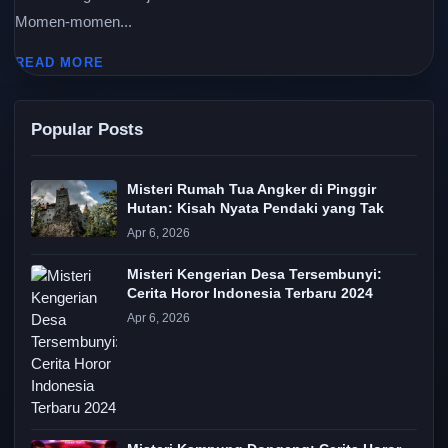
Momen-momen...
READ MORE
Popular Posts
Misteri Rumah Tua Angker di Pinggir
Hutan: Kisah Nyata Pendaki yang Tak
Apr 6, 2026
Misteri Kengerian Desa Tersembunyi:
Cerita Horor Indonesia Terbaru 2024
Apr 6, 2026