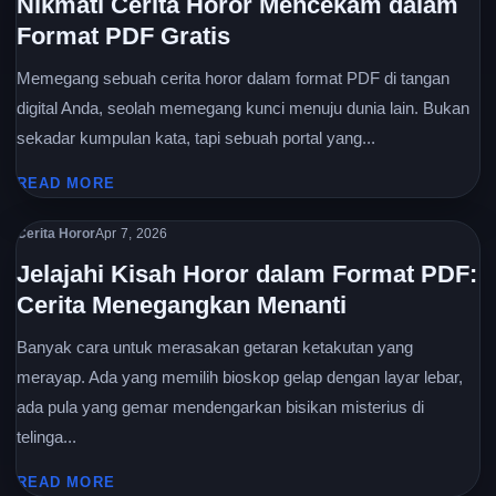
Nikmati Cerita Horor Mencekam dalam
Format PDF Gratis
Memegang sebuah cerita horor dalam format PDF di tangan
digital Anda, seolah memegang kunci menuju dunia lain. Bukan
sekadar kumpulan kata, tapi sebuah portal yang...
READ MORE
Cerita Horor
Apr 7, 2026
Jelajahi Kisah Horor dalam Format PDF:
Cerita Menegangkan Menanti
Banyak cara untuk merasakan getaran ketakutan yang
merayap. Ada yang memilih bioskop gelap dengan layar lebar,
ada pula yang gemar mendengarkan bisikan misterius di
telinga...
READ MORE