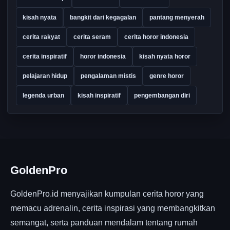
kisah nyata
bangkit dari kegagalan
pantang menyerah
cerita rakyat
cerita seram
cerita horor indonesia
cerita inspiratif
horor indonesia
kisah nyata horor
pelajaran hidup
pengalaman mistis
genre horor
legenda urban
kisah inspiratif
pengembangan diri
GoldenPro
GoldenPro.id menyajikan kumpulan cerita horor yang
memacu adrenalin, cerita inspirasi yang membangkitkan
semangat, serta panduan mendalam tentang rumah