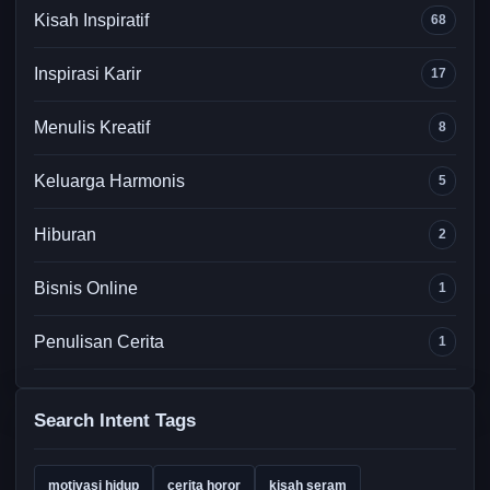
Kisah Inspiratif
68
Inspirasi Karir
17
Menulis Kreatif
8
Keluarga Harmonis
5
Hiburan
2
Bisnis Online
1
Penulisan Cerita
1
Search Intent Tags
motivasi hidup
cerita horor
kisah seram