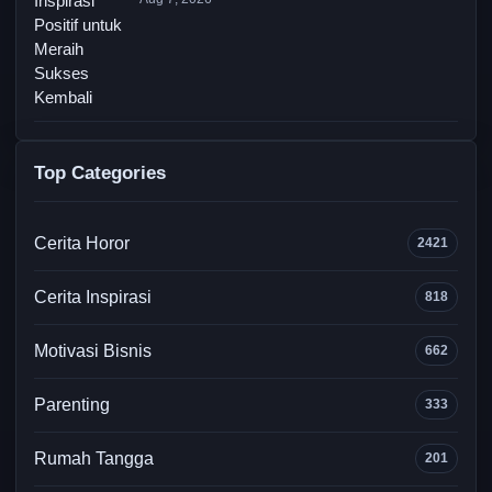
Top Categories
Cerita Horor
2421
Cerita Inspirasi
818
Motivasi Bisnis
662
Parenting
333
Rumah Tangga
201