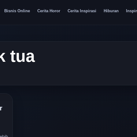
Bisnis Online
Cerita Horor
Cerita Inspirasi
Hiburan
Inspir
k tua
r
ebih