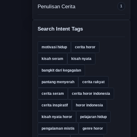
Penulisan Cerita
1
Search Intent Tags
motivasi hidup
cerita horor
kisah seram
kisah nyata
bangkit dari kegagalan
pantang menyerah
cerita rakyat
cerita seram
cerita horor indonesia
cerita inspiratif
horor indonesia
kisah nyata horor
pelajaran hidup
pengalaman mistis
genre horor