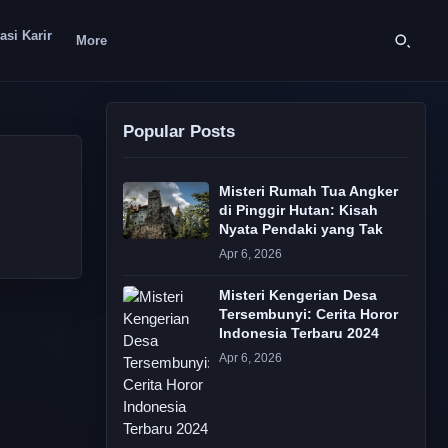
asi Karir
More
Popular Posts
Misteri Rumah Tua Angker
di Pinggir Hutan: Kisah
Nyata Pendaki yang Tak
Apr 6, 2026
Misteri Kengerian Desa
Tersembunyi: Cerita Horor
Indonesia Terbaru 2024
Apr 6, 2026