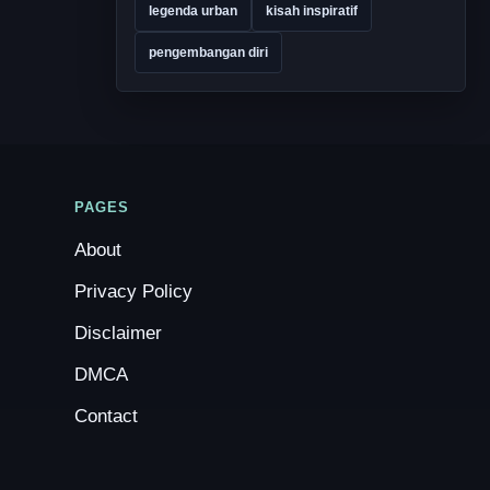
legenda urban
kisah inspiratif
pengembangan diri
PAGES
About
Privacy Policy
Disclaimer
DMCA
Contact