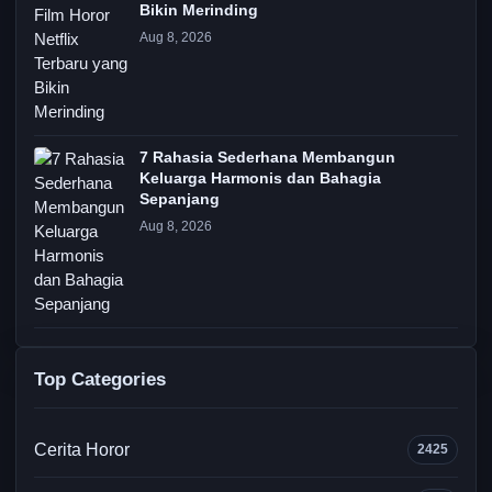
Bikin Merinding
Aug 8, 2026
7 Rahasia Sederhana Membangun
Keluarga Harmonis dan Bahagia
Sepanjang
Aug 8, 2026
Top Categories
Cerita Horor
2425