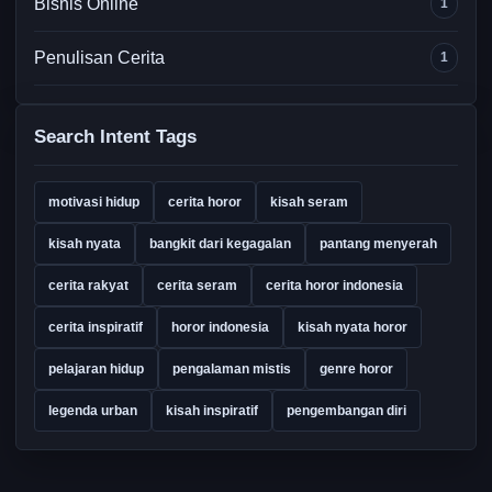
Bisnis Online
1
Penulisan Cerita
1
Search Intent Tags
motivasi hidup
cerita horor
kisah seram
kisah nyata
bangkit dari kegagalan
pantang menyerah
cerita rakyat
cerita seram
cerita horor indonesia
cerita inspiratif
horor indonesia
kisah nyata horor
pelajaran hidup
pengalaman mistis
genre horor
legenda urban
kisah inspiratif
pengembangan diri