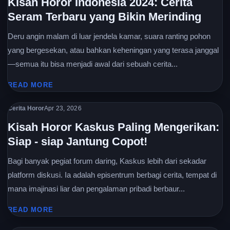
Kisah Horor Indonesia 2024: Cerita
Seram Terbaru yang Bikin Merinding
Deru angin malam di luar jendela kamar, suara ranting pohon
yang bergesekan, atau bahkan keheningan yang terasa janggal
—semua itu bisa menjadi awal dari sebuah cerita...
READ MORE
Cerita Horor
Apr 23, 2026
Kisah Horor Kaskus Paling Mengerikan:
Siap - siap Jantung Copot!
Bagi banyak pegiat forum daring, Kaskus lebih dari sekadar
platform diskusi. Ia adalah episentrum berbagi cerita, tempat di
mana imajinasi liar dan pengalaman pribadi berbaur...
READ MORE