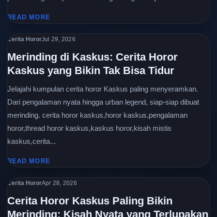
READ MORE
Cerita Horor
Jul 29, 2026
Merinding di Kaskus: Cerita Horor
Kaskus yang Bikin Tak Bisa Tidur
Jelajahi kumpulan cerita horor Kaskus paling menyeramkan.
Dari pengalaman nyata hingga urban legend, siap-siap dibuat
merinding. cerita horor kaskus,horor kaskus,pengalaman
horor,thread horor kaskus,kaskus horor,kisah mistis
kaskus,cerita...
READ MORE
Cerita Horor
Apr 28, 2026
Cerita Horor Kaskus Paling Bikin
Merinding: Kisah Nyata yang Terlupakan