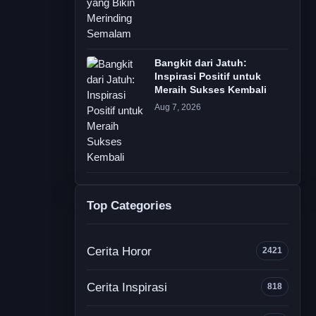
Bangkit dari Jatuh:
Inspirasi Positif untuk
Meraih Sukses Kembali
Aug 7, 2026
Top Categories
Cerita Horor
2421
Cerita Inspirasi
818