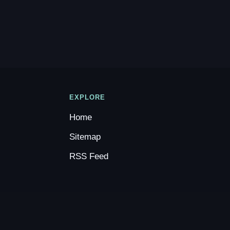
EXPLORE
Home
Sitemap
RSS Feed