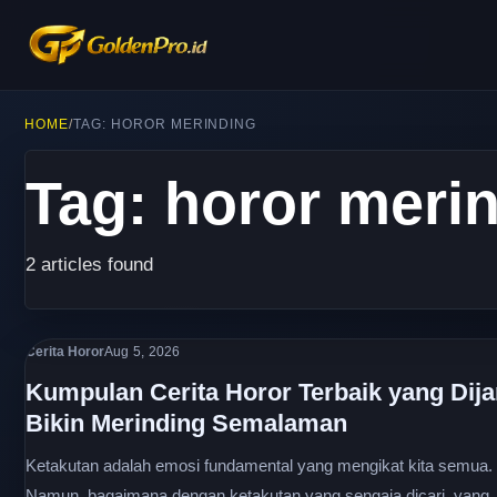
HOME
/
TAG: HOROR MERINDING
Tag: horor meri
2 articles found
Cerita Horor
Aug 5, 2026
Kumpulan Cerita Horor Terbaik yang Dij
Bikin Merinding Semalaman
Ketakutan adalah emosi fundamental yang mengikat kita semua.
Namun, bagaimana dengan ketakutan yang sengaja dicari, yang