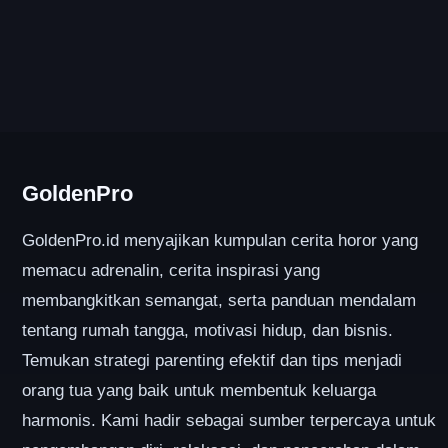
GoldenPro
GoldenPro.id menyajikan kumpulan cerita horor yang
memacu adrenalin, cerita inspirasi yang
membangkitkan semangat, serta panduan mendalam
tentang rumah tangga, motivasi hidup, dan bisnis.
Temukan strategi parenting efektif dan tips menjadi
orang tua yang baik untuk membentuk keluarga
harmonis. Kami hadir sebagai sumber terpercaya untuk