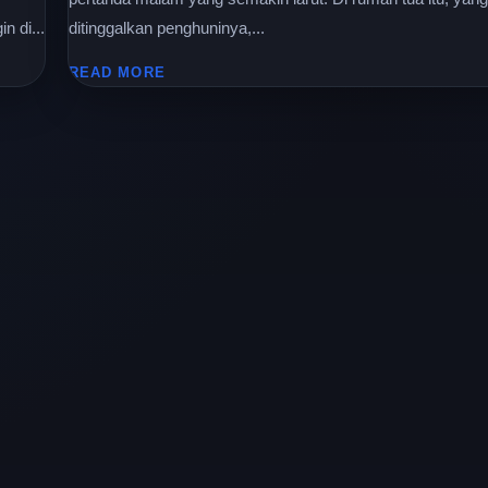
n di...
ditinggalkan penghuninya,...
READ MORE