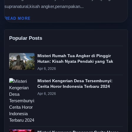
supranatural,kisah angker,penampakan...
READ MORE
Popular Posts
Misteri Rumah Tua Angker di Pinggir
Hutan: Kisah Nyata Pendaki yang Tak
Apr 6, 2026
Misteri Kengerian Desa Tersembunyi:
Cerita Horor Indonesia Terbaru 2024
Apr 6, 2026