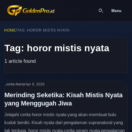
Menu
HOME
/
TAG: HOROR MISTIS NYATA
Tag: horor mistis nyata
1 article found
Cerita Horor
Apr 6, 2026
Merinding Seketika: Kisah Mistis Nyata
yang Menggugah Jiwa
Jelajahi cerita horor mistis nyata yang akan membuat bulu
kuduk berdiri. Kisah nyata dari pengalaman supranatural yang
tak terduga. horor mistis nyata,cerita seram nyata,pengalaman