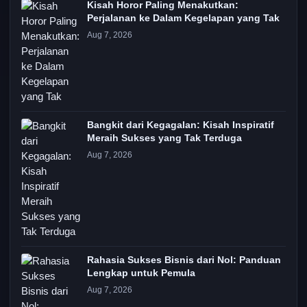
Kisah Horor Paling Menakutkan:
Perjalanan ke Dalam Kegelapan yang Tak
Aug 7, 2026
Bangkit dari Kegagalan: Kisah Inspiratif
Meraih Sukses yang Tak Terduga
Aug 7, 2026
Rahasia Sukses Bisnis dari Nol: Panduan
Lengkap untuk Pemula
Aug 7, 2026