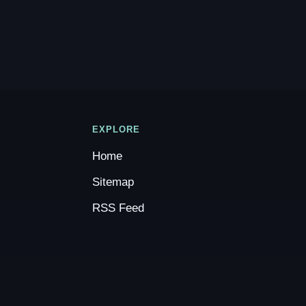
EXPLORE
Home
Sitemap
RSS Feed