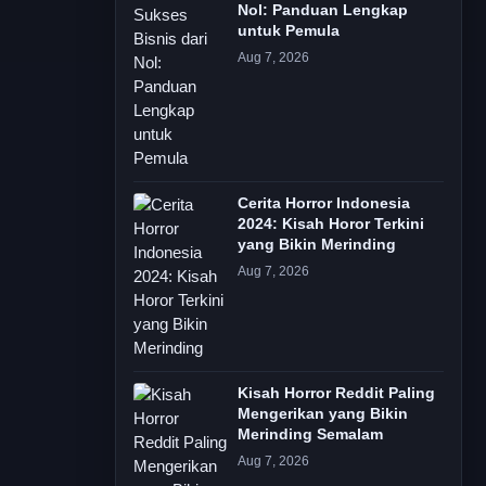
Nol: Panduan Lengkap
untuk Pemula
Aug 7, 2026
Cerita Horror Indonesia
2024: Kisah Horor Terkini
yang Bikin Merinding
Aug 7, 2026
Kisah Horror Reddit Paling
Mengerikan yang Bikin
Merinding Semalam
Aug 7, 2026