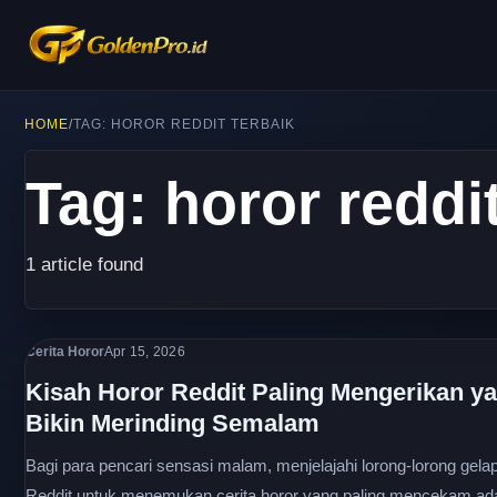
HOME
/
TAG: HOROR REDDIT TERBAIK
Tag: horor reddit
1 article found
Cerita Horor
Apr 15, 2026
Kisah Horor Reddit Paling Mengerikan y
Bikin Merinding Semalam
Bagi para pencari sensasi malam, menjelajahi lorong-lorong gela
Reddit untuk menemukan cerita horor yang paling mencekam ad