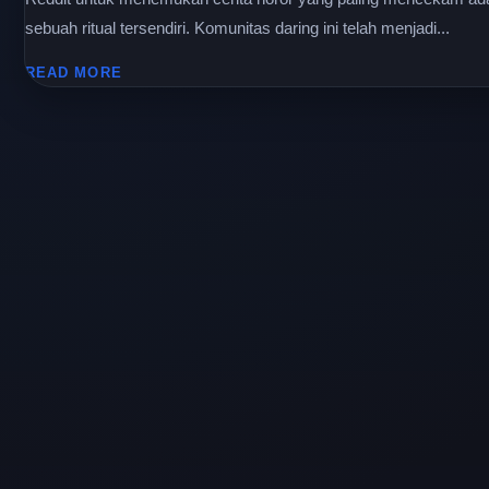
sebuah ritual tersendiri. Komunitas daring ini telah menjadi...
READ MORE