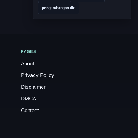
pengembangan diri
PAGES
About
Privacy Policy
Disclaimer
DMCA
Contact