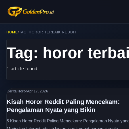
HOME
/
TAG: HOROR TERBAIK REDDIT
Tag: horor terbai
1 article found
Cerita Horor
Apr 17, 2026
Kisah Horor Reddit Paling Mencekam:
Pengalaman Nyata yang Bikin
5 Kisah Horor Reddit Paling Mencekam: Pengalaman Nyata yang
Merinding Internet adalah lautan luas tempat berbagai cerita