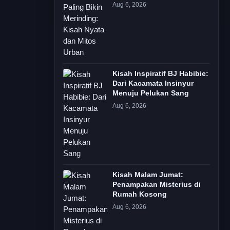
Aug 6, 2026
Kisah Inspiratif BJ Habibie:
Dari Kacamata Insinyur
Menuju Pelukan Sang
Aug 6, 2026
Kisah Malam Jumat:
Penampakan Misterius di
Rumah Kosong
Aug 6, 2026