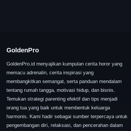
GoldenPro
GoldenPro.id menyajikan kumpulan cerita horor yang
memacu adrenalin, cerita inspirasi yang
membangkitkan semangat, serta panduan mendalam
tentang rumah tangga, motivasi hidup, dan bisnis.
Temukan strategi parenting efektif dan tips menjadi
orang tua yang baik untuk membentuk keluarga
harmonis. Kami hadir sebagai sumber terpercaya untuk
pengembangan diri, relaksasi, dan pencerahan dalam