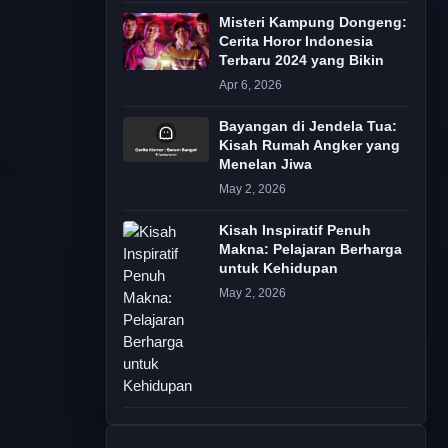
Misteri Kampung Dongeng:
Cerita Horor Indonesia
Terbaru 2024 yang Bikin
Apr 6, 2026
Bayangan di Jendela Tua:
Kisah Rumah Angker yang
Menelan Jiwa
May 2, 2026
Kisah Inspiratif Penuh
Makna: Pelajaran Berharga
untuk Kehidupan
May 2, 2026