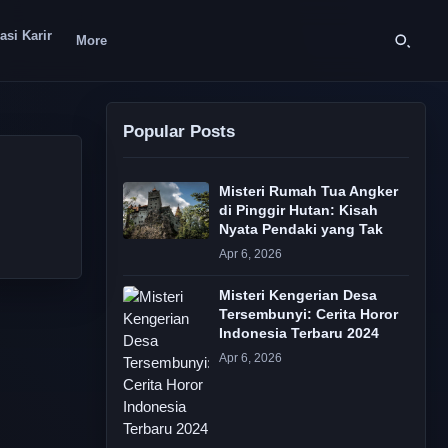
asi Karir
More
Popular Posts
Misteri Rumah Tua Angker
di Pinggir Hutan: Kisah
Nyata Pendaki yang Tak
Apr 6, 2026
Misteri Kengerian Desa
Tersembunyi: Cerita Horor
Indonesia Terbaru 2024
Apr 6, 2026